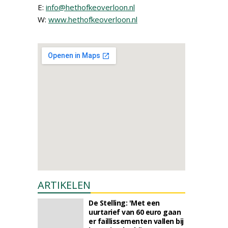
E:
info@hethofkeoverloon.nl
W:
www.hethofkeoverloon.nl
ARTIKELEN
De Stelling: 'Met een
uurtarief van 60 euro gaan
er faillissementen vallen bij