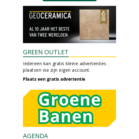
GREEN OUTLET
Iedereen kan gratis kleine advertenties
plaatsen via zijn eigen account.
Plaats een gratis advertentie
AGENDA