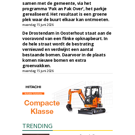
samen met de gemeente, via het
programma 'Pak an Pak Over', het parkje
gerealiseerd. Het resultaat is een groene
plek waar de buurt elkaar kan ontmoeten.
maandag 15 juni 2026
De Drostendam in Oosterhout staat aan de
vooravond van een flinke opknapbeurt. In
de hele straat wordt de bestrating
vernieuwd en verdwijnt een aantal
bestaande bomen. Daarvoor in de plaats
komen nieuwe bomen en extra
groenvakken.
maandag 15 juni 2026
TRENDING