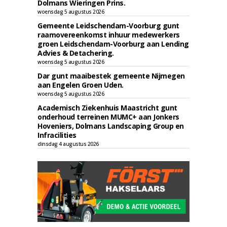
Dolmans Wieringen Prins.
woensdag 5 augustus 2026
Gemeente Leidschendam-Voorburg gunt
raamovereenkomst inhuur medewerkers
groen Leidschendam-Voorburg aan Lending
Advies & Detachering.
woensdag 5 augustus 2026
Dar gunt maaibestek gemeente Nijmegen
aan Engelen Groen Uden.
woensdag 5 augustus 2026
Academisch Ziekenhuis Maastricht gunt
onderhoud terreinen MUMC+ aan Jonkers
Hoveniers, Dolmans Landscaping Group en
Infracilities
dinsdag 4 augustus 2026