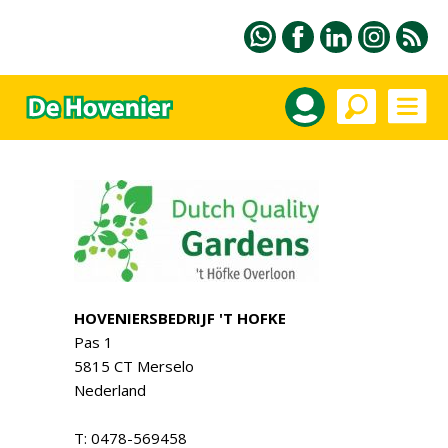
HOVENIERSBEDRIJF 'T HOFKE
Pas 1
5815 CT Merselo
Nederland
T: 0478-569458