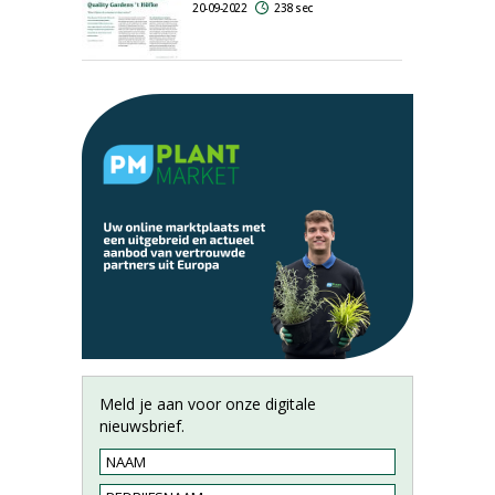
20-09-2022
238 sec
Meld je aan voor onze digitale
nieuwsbrief.