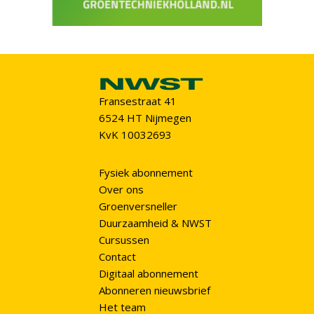
Fransestraat 41
6524 HT Nijmegen
KvK 10032693
Fysiek abonnement
Over ons
Groenversneller
Duurzaamheid & NWST
Cursussen
Contact
Digitaal abonnement
Abonneren nieuwsbrief
Het team