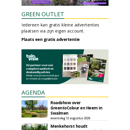
GREEN OUTLET
Iedereen kan gratis kleine advertenties
plaatsen via zijn eigen account.
Plaats een gratis advertentie
AGENDA
Roadshow over
GreentoColour en Heem in
Swalmen
woensdag 12 augustus 2026
Menkehorst houdt