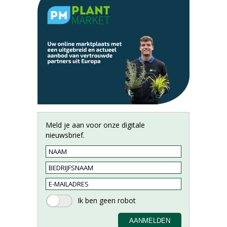
Meld je aan voor onze digitale
nieuwsbrief.