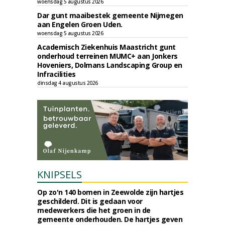
woensdag 5 augustus 2026
Dar gunt maaibestek gemeente Nijmegen
aan Engelen Groen Uden.
woensdag 5 augustus 2026
Academisch Ziekenhuis Maastricht gunt
onderhoud terreinen MUMC+ aan Jonkers
Hoveniers, Dolmans Landscaping Group en
Infracilities
dinsdag 4 augustus 2026
KNIPSELS
Op zo'n 140 bomen in Zeewolde zijn hartjes
geschilderd. Dit is gedaan voor
medewerkers die het groen in de
gemeente onderhouden. De hartjes geven