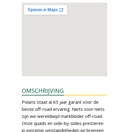
OMSCHRIJVING
Polaris staat al 65 jaar garant voor de
beste off-road ervaring. Niets voor niets
zijn we wereldwijd marktleider off-road.
Onze quads en side-by-sides presteren
in extreme omstandigheden en brengen