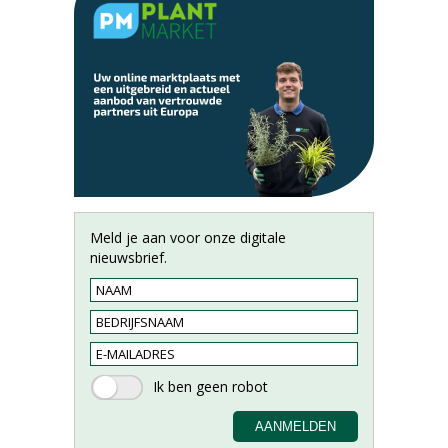
Meld je aan voor onze digitale
nieuwsbrief.