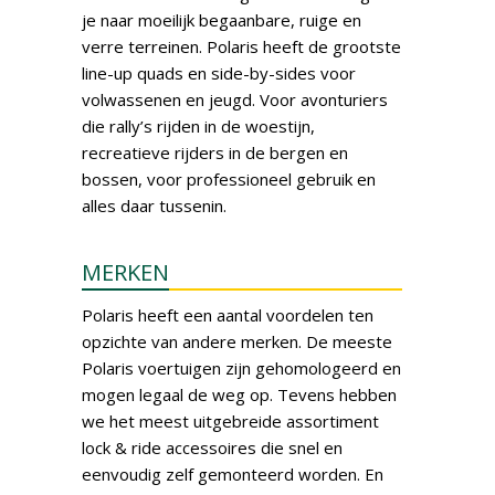
je naar moeilijk begaanbare, ruige en
verre terreinen. Polaris heeft de grootste
line-up quads en side-by-sides voor
volwassenen en jeugd. Voor avonturiers
die rally’s rijden in de woestijn,
recreatieve rijders in de bergen en
bossen, voor professioneel gebruik en
alles daar tussenin.
MERKEN
Polaris heeft een aantal voordelen ten
opzichte van andere merken. De meeste
Polaris voertuigen zijn gehomologeerd en
mogen legaal de weg op. Tevens hebben
we het meest uitgebreide assortiment
lock & ride accessoires die snel en
eenvoudig zelf gemonteerd worden. En