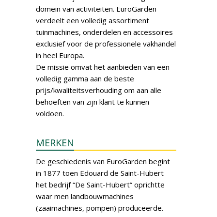
domein van activiteiten. EuroGarden
verdeelt een volledig assortiment
tuinmachines, onderdelen en accessoires
exclusief voor de professionele vakhandel
in heel Europa.
De missie omvat het aanbieden van een
volledig gamma aan de beste
prijs/kwaliteitsverhouding om aan alle
behoeften van zijn klant te kunnen
voldoen.
MERKEN
De geschiedenis van EuroGarden begint
in 1877 toen Edouard de Saint-Hubert
het bedrijf “De Saint-Hubert” oprichtte
waar men landbouwmachines
(zaaimachines, pompen) produceerde.