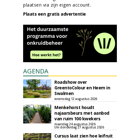
plaatsen via zijn eigen account.
Plaats een gratis advertentie
AGENDA
Roadshow over
GreentoColour en Heem in
Swalmen
woensdag 12 augustus 2026
Menkehorst houdt
najaarsbeurs met aanbod
van ruim 100 kwekers
maandag 24 augustus 2026
t/m donderdag 27 augustus 2026
Cursus laat zien hoe leifruit