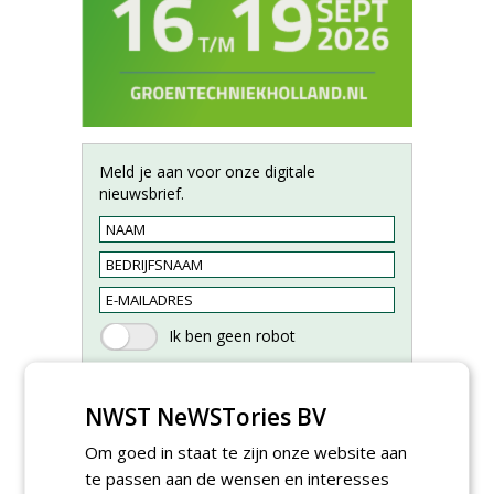
Meld je aan voor onze digitale
nieuwsbrief.
NWST NeWSTories BV
Om goed in staat te zijn onze website aan
te passen aan de wensen en interesses