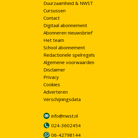
Duurzaamheid & NWST
Cursussen
Contact
Digitaal abonnement
Abonneren nieuwsbrief
Het team
School abonnement
Redactionele spelregels
Algemene voorwaarden
Disclaimer
Privacy
Cookies
Adverteren
Verschijningsdata
info@nwst.nl
024-3602454
06-42798144