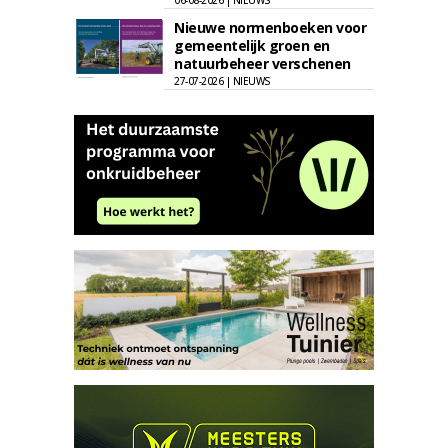
06-08-2026 | NIEUWS
Nieuwe normenboeken voor
gemeentelijk groen en
natuurbeheer verschenen
27-07-2026 | NIEUWS