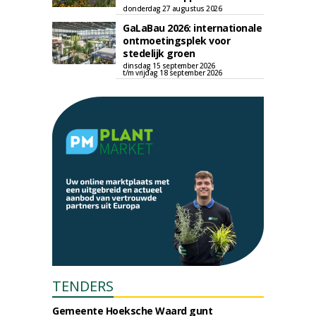
donderdag 27 augustus 2026
GaLaBau 2026: internationale
ontmoetingsplek voor
stedelijk groen
dinsdag 15 september 2026
t/m vrijdag 18 september 2026
TENDERS
Gemeente Hoeksche Waard gunt