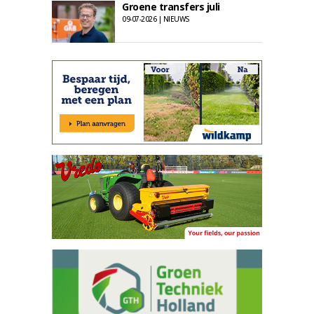
Groene transfers juli
09-07-2026 | NIEUWS