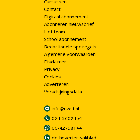
Cursussen
Contact
Digitaal abonnement
Abonneren nieuwsbrief
Het team
School abonnement
Redactionele spelregels
Algemene voorwaarden
Disclaimer
Privacy
Cookies
Adverteren
Verschijningsdata
info@nwst.nl
024-3602454
06-42798144
de-hovenier-vakblad