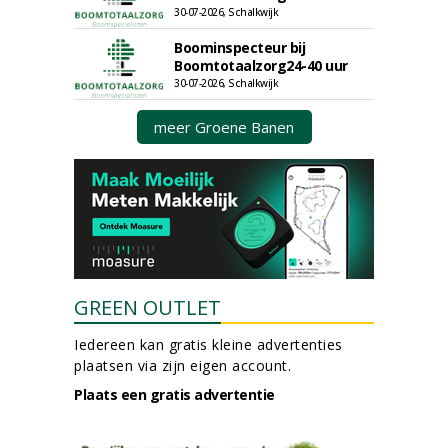
30-07-2026, Schalkwijk
Boominspecteur bij
Boomtotaalzorg24-40 uur
30-07-2026, Schalkwijk
meer Groene Banen
GREEN OUTLET
Iedereen kan gratis kleine advertenties
plaatsen via zijn eigen account.
Plaats een gratis advertentie