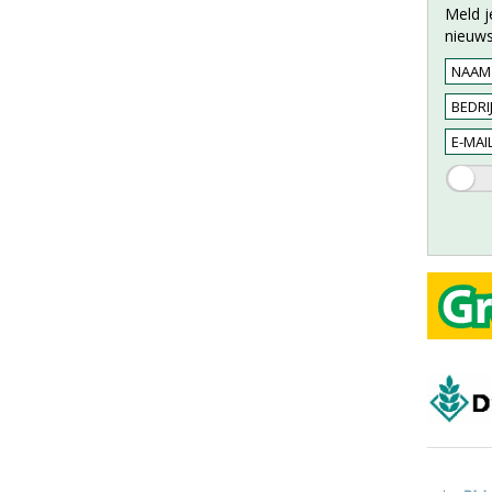
Meld j
nieuws