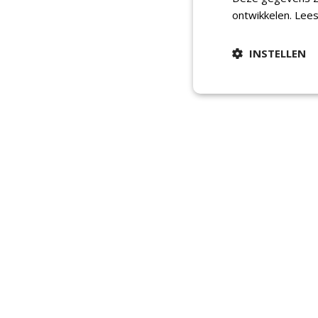
ontwikkelen.
Lees
INSTELLEN