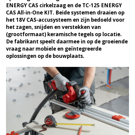
ENERGY CAS cirkelzaag en de TC-125 ENERGY
CAS All-in-One KIT. Beide systemen draaien op
het 18V CAS-accusysteem en zijn bedoeld voor
het zagen, snijden en verstekken van
(grootformaat) keramische tegels op locatie.
De fabrikant speelt daarmee in op de groeiende
vraag naar mobiele en geïntegreerde
oplossingen op de bouwplaats.