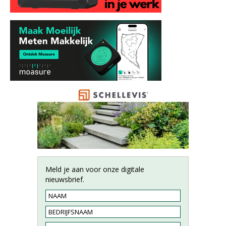
Meld je aan voor onze digitale
nieuwsbrief.