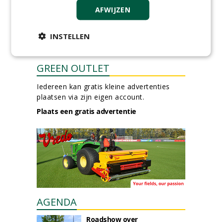
AFWIJZEN
INSTELLEN
GREEN OUTLET
Iedereen kan gratis kleine advertenties
plaatsen via zijn eigen account.
Plaats een gratis advertentie
AGENDA
Roadshow over