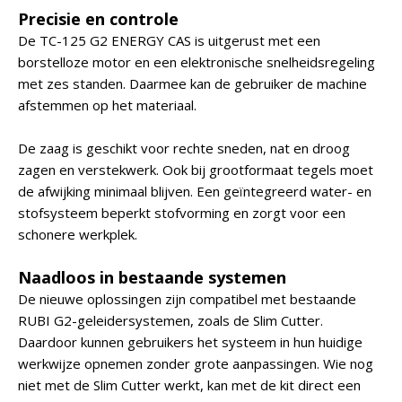
Precisie en controle
De TC-125 G2 ENERGY CAS is uitgerust met een
borstelloze motor en een elektronische snelheidsregeling
met zes standen. Daarmee kan de gebruiker de machine
afstemmen op het materiaal.
De zaag is geschikt voor rechte sneden, nat en droog
zagen en verstekwerk. Ook bij grootformaat tegels moet
de afwijking minimaal blijven. Een geïntegreerd water- en
stofsysteem beperkt stofvorming en zorgt voor een
schonere werkplek.
Naadloos in bestaande systemen
De nieuwe oplossingen zijn compatibel met bestaande
RUBI G2-geleidersystemen, zoals de Slim Cutter.
Daardoor kunnen gebruikers het systeem in hun huidige
werkwijze opnemen zonder grote aanpassingen. Wie nog
niet met de Slim Cutter werkt, kan met de kit direct een