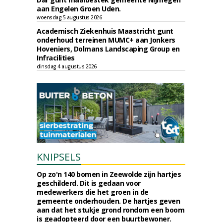
aan Engelen Groen Uden.
woensdag 5 augustus 2026
Academisch Ziekenhuis Maastricht gunt
onderhoud terreinen MUMC+ aan Jonkers
Hoveniers, Dolmans Landscaping Group en
Infracilities
dinsdag 4 augustus 2026
KNIPSELS
Op zo'n 140 bomen in Zeewolde zijn hartjes
geschilderd. Dit is gedaan voor
medewerkers die het groen in de
gemeente onderhouden. De hartjes geven
aan dat het stukje grond rondom een boom
is geadopteerd door een buurtbewoner.