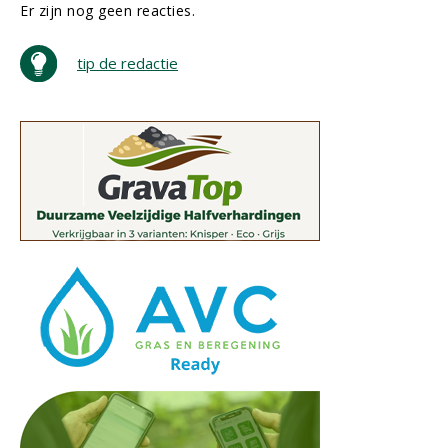
Er zijn nog geen reacties.
tip de redactie