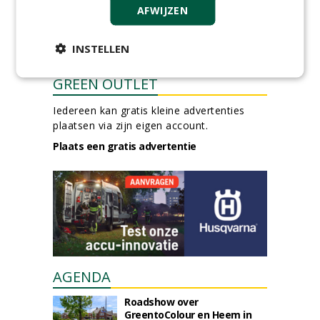
AFWIJZEN
INSTELLEN
GREEN OUTLET
Iedereen kan gratis kleine advertenties
plaatsen via zijn eigen account.
Plaats een gratis advertentie
AGENDA
Roadshow over
GreentoColour en Heem in