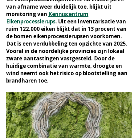
van afname weer duidelijk toe, blijkt uit
monitoring van
Kenniscentrum
Eikenprocessierups
. Uit een inventarisatie van
ruim 122.000 eiken blijkt dat in 13 procent van
de bomen eikenprocessierupsen voorkomen.
Dat is een verdubbeling ten opzichte van 2025.
Vooral in de noordelijke provincies zijn lokaal
zware aantastingen vastgesteld. Door de
huidige combinatie van warmte, droogte en
wind neemt ook het risico op blootstelling aan
brandharen toe.