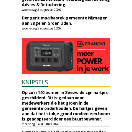
Advies & Detachering.
woensdag 5 augustus 2026
Dar gunt maaibestek gemeente Nijmegen
aan Engelen Groen Uden.
woensdag 5 augustus 2026
KNIPSELS
Op zo'n 140 bomen in Zeewolde zijn hartjes
geschilderd. Dit is gedaan voor
medewerkers die het groen in de
gemeente onderhouden. De hartjes geven
aan dat het stukje grond rondom een boom
is geadopteerd door een buurtbewoner.
maandag 3 augustus 2026