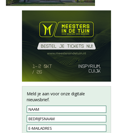
Meld je aan voor onze digitale
nieuwsbrief.