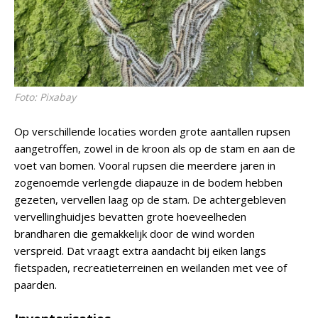
Foto: Pixabay
Op verschillende locaties worden grote aantallen rupsen
aangetroffen, zowel in de kroon als op de stam en aan de
voet van bomen. Vooral rupsen die meerdere jaren in
zogenoemde verlengde diapauze in de bodem hebben
gezeten, vervellen laag op de stam. De achtergebleven
vervellinghuidjes bevatten grote hoeveelheden
brandharen die gemakkelijk door de wind worden
verspreid. Dat vraagt extra aandacht bij eiken langs
fietspaden, recreatieterreinen en weilanden met vee of
paarden.