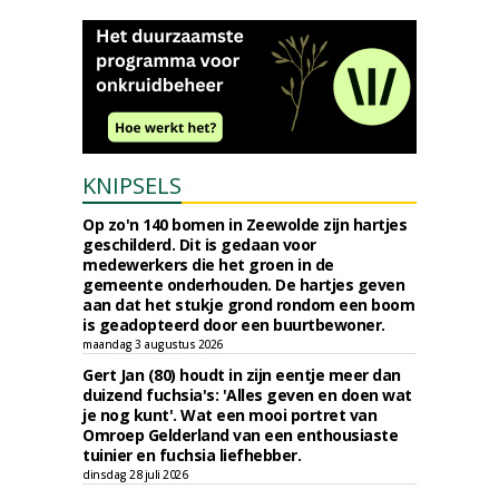
KNIPSELS
Op zo'n 140 bomen in Zeewolde zijn hartjes
geschilderd. Dit is gedaan voor
medewerkers die het groen in de
gemeente onderhouden. De hartjes geven
aan dat het stukje grond rondom een boom
is geadopteerd door een buurtbewoner.
maandag 3 augustus 2026
Gert Jan (80) houdt in zijn eentje meer dan
duizend fuchsia's: 'Alles geven en doen wat
je nog kunt'. Wat een mooi portret van
Omroep Gelderland van een enthousiaste
tuinier en fuchsia liefhebber.
dinsdag 28 juli 2026