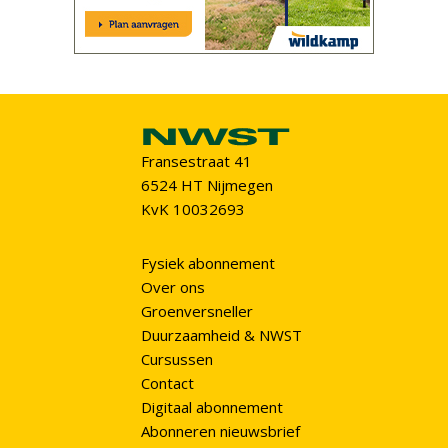
Fransestraat 41
6524 HT Nijmegen
KvK 10032693
Fysiek abonnement
Over ons
Groenversneller
Duurzaamheid & NWST
Cursussen
Contact
Digitaal abonnement
Abonneren nieuwsbrief