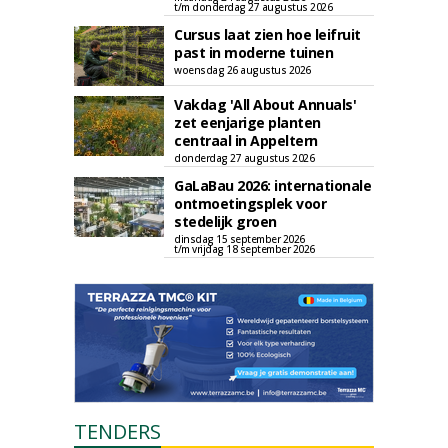
t/m donderdag 27 augustus 2026
Cursus laat zien hoe leifruit
past in moderne tuinen
woensdag 26 augustus 2026
Vakdag 'All About Annuals'
zet eenjarige planten
centraal in Appeltern
donderdag 27 augustus 2026
GaLaBau 2026: internationale
ontmoetingsplek voor
stedelijk groen
dinsdag 15 september 2026
t/m vrijdag 18 september 2026
TENDERS