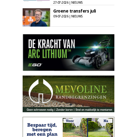
27-07-2026 | NIEUWS
Groene transfers juli
09-07-2026 | NIEUWS