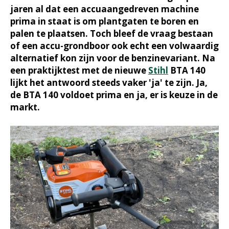
jaren al dat een accuaangedreven machine
prima in staat is om plantgaten te boren en
palen te plaatsen. Toch bleef de vraag bestaan
of een accu-grondboor ook echt een volwaardig
alternatief kon zijn voor de benzinevariant. Na
een praktijktest met de nieuwe
Stihl
BTA 140
lijkt het antwoord steeds vaker 'ja' te zijn. Ja,
de BTA 140 voldoet prima en ja, er is keuze in de
markt.