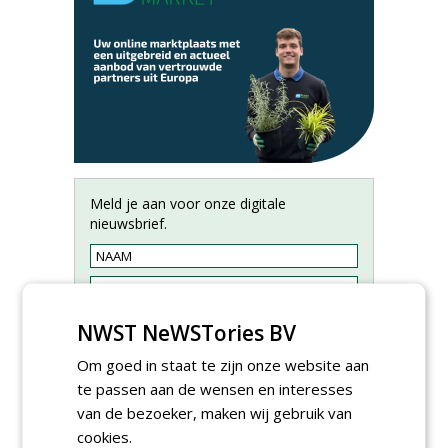
Meld je aan voor onze digitale
nieuwsbrief.
NWST NeWSTories BV
Om goed in staat te zijn onze website aan
te passen aan de wensen en interesses
van de bezoeker, maken wij gebruik van
cookies.