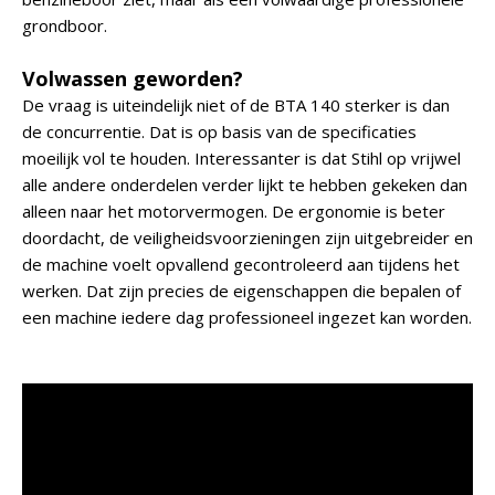
grondboor.
Volwassen geworden?
De vraag is uiteindelijk niet of de BTA 140 sterker is dan
de concurrentie. Dat is op basis van de specificaties
moeilijk vol te houden. Interessanter is dat Stihl op vrijwel
alle andere onderdelen verder lijkt te hebben gekeken dan
alleen naar het motorvermogen. De ergonomie is beter
doordacht, de veiligheidsvoorzieningen zijn uitgebreider en
de machine voelt opvallend gecontroleerd aan tijdens het
werken. Dat zijn precies de eigenschappen die bepalen of
een machine iedere dag professioneel ingezet kan worden.