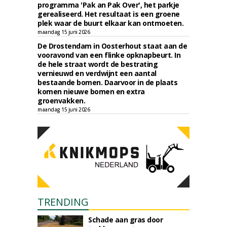
programma 'Pak an Pak Over', het parkje
gerealiseerd. Het resultaat is een groene
plek waar de buurt elkaar kan ontmoeten.
maandag 15 juni 2026
De Drostendam in Oosterhout staat aan de
vooravond van een flinke opknapbeurt. In
de hele straat wordt de bestrating
vernieuwd en verdwijnt een aantal
bestaande bomen. Daarvoor in de plaats
komen nieuwe bomen en extra
groenvakken.
maandag 15 juni 2026
TRENDING
Schade aan gras door