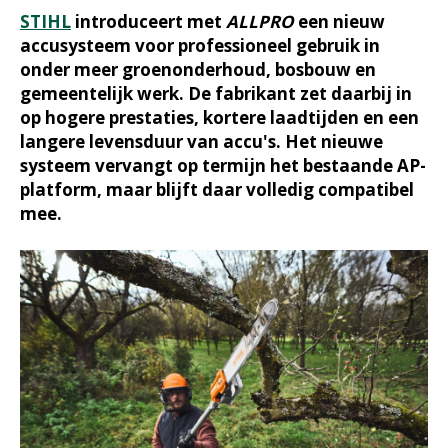
STIHL
introduceert met
ALLPRO
een nieuw
accusysteem voor professioneel gebruik in
onder meer groenonderhoud, bosbouw en
gemeentelijk werk. De fabrikant zet daarbij in
op hogere prestaties, kortere laadtijden en een
langere levensduur van accu's. Het nieuwe
systeem vervangt op termijn het bestaande AP-
platform, maar blijft daar volledig compatibel
mee.