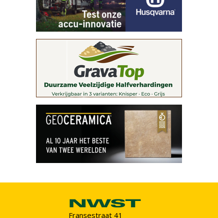
Fransestraat 41