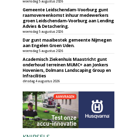
woensdag 5 augustus 2026
Gemeente Leidschendam-Voorburg gunt
raamovereenkomst inhuur medewerkers
groen Leidschendam-Voorburg aan Lending
Advies & Detachering.
woensdag 5 augustus 2026
Dar gunt maaibestek gemeente Nijmegen
aan Engelen Groen Uden.
woensdag 5 augustus 2026
Academisch Ziekenhuis Maastricht gunt
onderhoud terreinen MUMC+ aan Jonkers
Hoveniers, Dolmans Landscaping Group en
Infracilities
dinsdag 4 augustus 2026
KNIPSELS