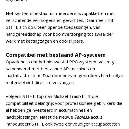
Het systeem bestaat uit meerdere accupakketten met
verschillende vermogens en gewichten. Daarmee richt
STIHL zich op uiteenlopende toepassingen, van
handgereedschap voor boomverzorging tot zwaarder
werk met kettingzagen en doorslijpers.
Compatibel met bestaand AP-systeem
Opvallend is dat het nieuwe ALLPRO-systeem volledig
samenwerkt met bestaande AP-machines en
laadinfrastructuur. Daardoor hoeven gebruikers hun huidige
materieel niet direct te vervangen.
Volgens STIHL-topman Michael Traub blijft die
compatibiliteit belangrijk voor professionele gebruikers die
al hebben geïnvesteerd in accumachines en
laadoplossingen. Naast de nieuwe
Tabless
-accu's
introduceert STIHL ook twee eenvoudiger accupakketten