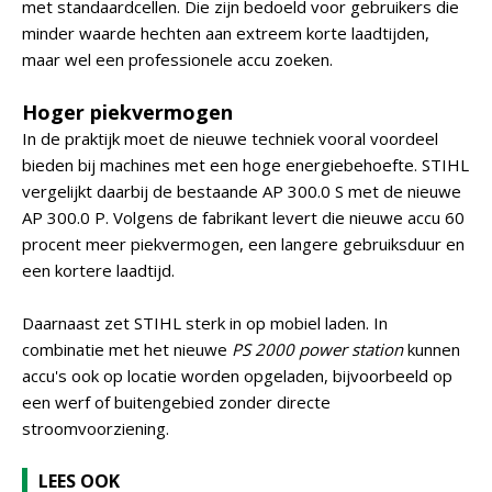
met standaardcellen. Die zijn bedoeld voor gebruikers die
minder waarde hechten aan extreem korte laadtijden,
maar wel een professionele accu zoeken.
Hoger piekvermogen
In de praktijk moet de nieuwe techniek vooral voordeel
bieden bij machines met een hoge energiebehoefte. STIHL
vergelijkt daarbij de bestaande AP 300.0 S met de nieuwe
AP 300.0 P. Volgens de fabrikant levert die nieuwe accu 60
procent meer piekvermogen, een langere gebruiksduur en
een kortere laadtijd.
Daarnaast zet STIHL sterk in op mobiel laden. In
combinatie met het nieuwe
PS 2000 power station
kunnen
accu's ook op locatie worden opgeladen, bijvoorbeeld op
een werf of buitengebied zonder directe
stroomvoorziening.
LEES OOK