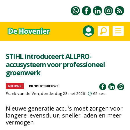
STIHL introduceert ALLPRO-
accusysteem voor professioneel
groenwerk
NIEUWS
PRODUCTNIEUWS
Frank van de Ven
, donderdag 28 mei 2026
65 sec
Nieuwe generatie accu's moet zorgen voor
langere levensduur, sneller laden en meer
vermogen