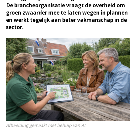
De brancheorganisatie vraagt de overheid om
groen zwaarder mee te laten wegen in plannen
en werkt tegelijk aan beter vakmanschap in de
sector.
Afbeelding gemaakt met behulp van AI.