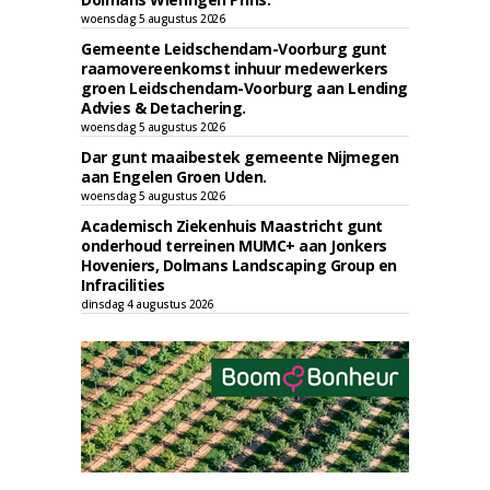
woensdag 5 augustus 2026
Gemeente Leidschendam-Voorburg gunt
raamovereenkomst inhuur medewerkers
groen Leidschendam-Voorburg aan Lending
Advies & Detachering.
woensdag 5 augustus 2026
Dar gunt maaibestek gemeente Nijmegen
aan Engelen Groen Uden.
woensdag 5 augustus 2026
Academisch Ziekenhuis Maastricht gunt
onderhoud terreinen MUMC+ aan Jonkers
Hoveniers, Dolmans Landscaping Group en
Infracilities
dinsdag 4 augustus 2026