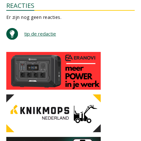
REACTIES
Er zijn nog geen reacties.
tip de redactie