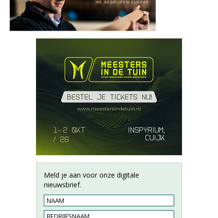
Meld je aan voor onze digitale
nieuwsbrief.