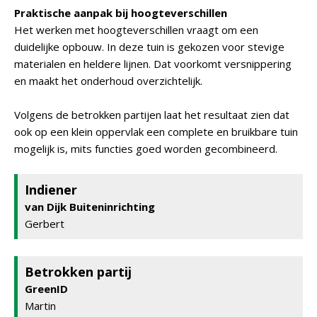
Praktische aanpak bij hoogteverschillen
Het werken met hoogteverschillen vraagt om een
duidelijke opbouw. In deze tuin is gekozen voor stevige
materialen en heldere lijnen. Dat voorkomt versnippering
en maakt het onderhoud overzichtelijk.
Volgens de betrokken partijen laat het resultaat zien dat
ook op een klein oppervlak een complete en bruikbare tuin
mogelijk is, mits functies goed worden gecombineerd.
Indiener
van Dijk Buiteninrichting
Gerbert
Betrokken partij
GreenID
Martin