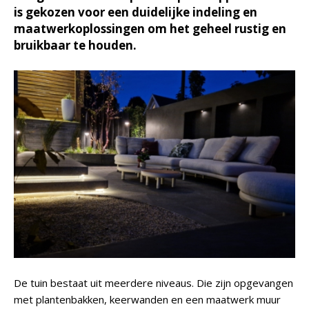
is gekozen voor een duidelijke indeling en
maatwerkoplossingen om het geheel rustig en
bruikbaar te houden.
De tuin bestaat uit meerdere niveaus. Die zijn opgevangen
met plantenbakken, keerwanden en een maatwerk muur