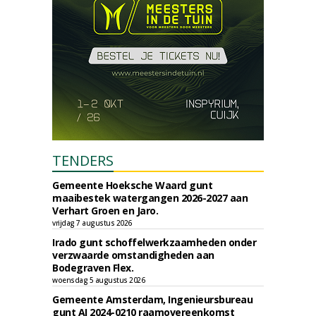
TENDERS
Gemeente Hoeksche Waard gunt
maaibestek watergangen 2026-2027 aan
Verhart Groen en Jaro.
vrijdag 7 augustus 2026
Irado gunt schoffelwerkzaamheden onder
verzwaarde omstandigheden aan
Bodegraven Flex.
woensdag 5 augustus 2026
Gemeente Amsterdam, Ingenieursbureau
gunt AI 2024-0210 raamovereenkomst