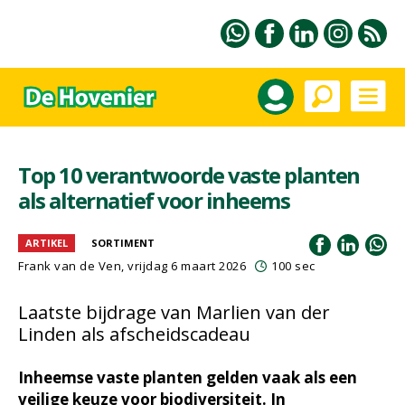
Top 10 verantwoorde vaste planten
als alternatief voor inheems
ARTIKEL
SORTIMENT
Frank van de Ven
, vrijdag 6 maart 2026
100 sec
Laatste bijdrage van Marlien van der
Linden als afscheidscadeau
Inheemse vaste planten gelden vaak als een
veilige keuze voor biodiversiteit. In