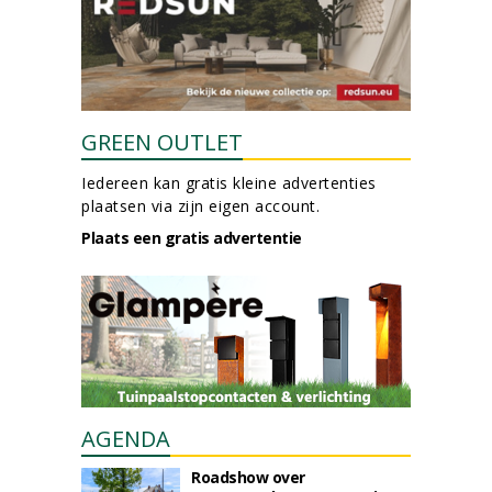
GREEN OUTLET
Iedereen kan gratis kleine advertenties
plaatsen via zijn eigen account.
Plaats een gratis advertentie
AGENDA
Roadshow over