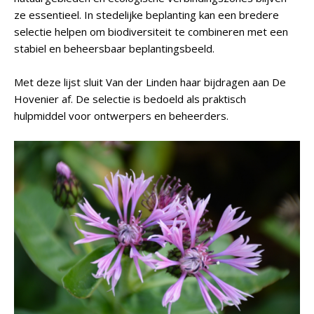
ze essentieel. In stedelijke beplanting kan een bredere
selectie helpen om biodiversiteit te combineren met een
stabiel en beheersbaar beplantingsbeeld.
Met deze lijst sluit Van der Linden haar bijdragen aan De
Hovenier af. De selectie is bedoeld als praktisch
hulpmiddel voor ontwerpers en beheerders.