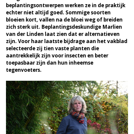
beplantingsontwerpen werken ze in de praktijk
echter niet altijd goed. Sommige soorten
bloeien kort, vallen na de bloei weg of breiden
zich sterk uit. Beplantingsdeskundige Marlien
van der Linden laat zien dat er alternatieven
zijn. Voor haar laatste bijdrage aan het vakblad
selecteerde zij tien vaste planten die
aantrekkelijk zijn voor insecten en beter
toepasbaar zijn dan hun inheemse
tegenvoeters.