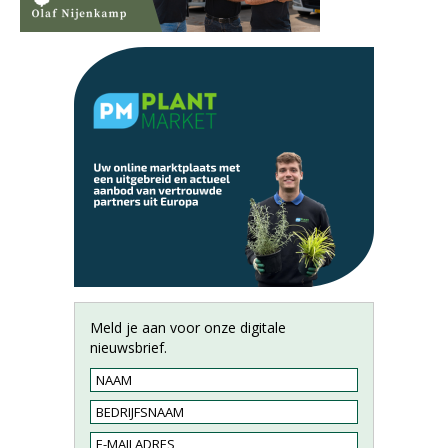
Meld je aan voor onze digitale
nieuwsbrief.