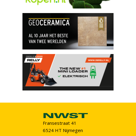
Fransestraat 41
6524 HT Nijmegen