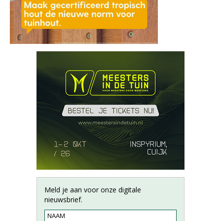
Meld je aan voor onze digitale
nieuwsbrief.