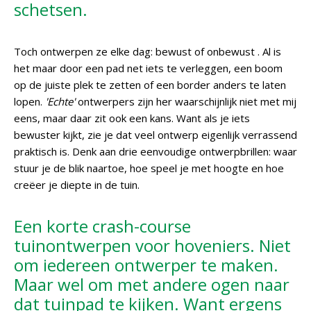
schetsen.
Toch ontwerpen ze elke dag: bewust of onbewust . Al is
het maar door een pad net iets te verleggen, een boom
op de juiste plek te zetten of een border anders te laten
lopen.
'Echte'
ontwerpers zijn her waarschijnlijk niet met mij
eens, maar daar zit ook een kans. Want als je iets
bewuster kijkt, zie je dat veel ontwerp eigenlijk verrassend
praktisch is. Denk aan drie eenvoudige ontwerpbrillen: waar
stuur je de blik naartoe, hoe speel je met hoogte en hoe
creëer je diepte in de tuin.
Een korte crash-course
tuinontwerpen voor hoveniers. Niet
om iedereen ontwerper te maken.
Maar wel om met andere ogen naar
dat tuinpad te kijken. Want ergens