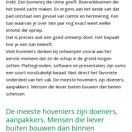
trekt. Een bomenrij die ritme geeft. Boerenbloemen die
het beeld zacht maken. En ergens aan het einde van dat
pad ontstaat een gevoel van ruimte en herinnering. Een
tuin waarvan je over tien jaar nog exact weet welke
emotie die opriep.
Dat is precies wat een goed ontwerp doet. Het bepaalt
hoe je een tuin beleeft.
Veel hoveniers denken bij ontwerpen vooral aan het
eerste moment dat ze de schop in de grond mogen
zetten. Plattegronden, software en presentaties zijn soms
een soort noodzakelijk kwaad. Niet direct het favoriete
onderdeel van het vak. De meeste hoveniers zijn doeners,
aanpakkers. Mensen die liever buiten bouwen dan binnen
schetsen.
De meeste hoveniers zijn doeners,
aanpakkers. Mensen die liever
buiten bouwen dan binnen