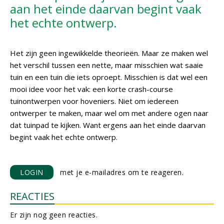
aan het einde daarvan begint vaak
het echte ontwerp.
Het zijn geen ingewikkelde theorieën. Maar ze maken wel
het verschil tussen een nette, maar misschien wat saaie
tuin en een tuin die iets oproept. Misschien is dat wel een
mooi idee voor het vak: een korte crash-course
tuinontwerpen voor hoveniers. Niet om iedereen
ontwerper te maken, maar wel om met andere ogen naar
dat tuinpad te kijken. Want ergens aan het einde daarvan
begint vaak het echte ontwerp.
LOGIN
met je e-mailadres om te reageren.
REACTIES
Er zijn nog geen reacties.