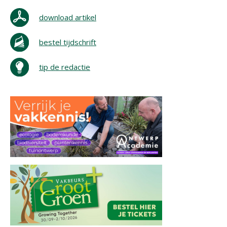
download artikel
bestel tijdschrift
tip de redactie