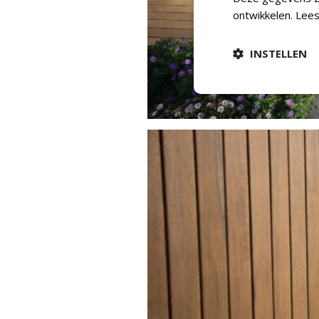
ontwikkelen.
Lees
INSTELLEN