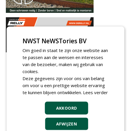
NWST NeWSTories BV
Om goed in staat te zijn onze website aan
te passen aan de wensen en interesses
van de bezoeker, maken wij gebruik van
cookies.
Deze gegevens zijn voor ons van belang
om voor u een prettige website ervaring
te kunnen blijven ontwikkelen.
Lees verder
AKKOORD
AFWIJZEN