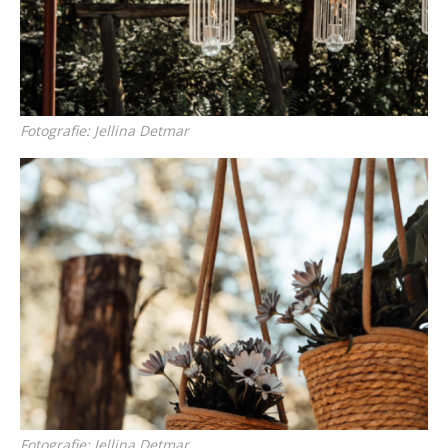
Fotografie: Jellina Detmar
Fotografie: Jellina Detmar