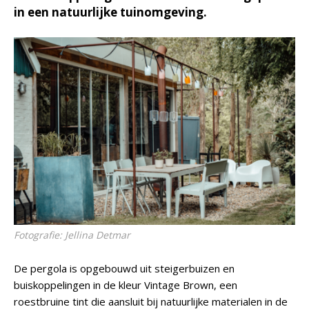
in een natuurlijke tuinomgeving.
Fotografie: Jellina Detmar
De pergola is opgebouwd uit steigerbuizen en
buiskoppelingen in de kleur Vintage Brown, een
roestbruine tint die aansluit bij natuurlijke materialen in de