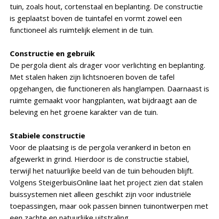
tuin, zoals hout, cortenstaal en beplanting. De constructie
is geplaatst boven de tuintafel en vormt zowel een
functioneel als ruimtelijk element in de tuin.
Constructie en gebruik
De pergola dient als drager voor verlichting en beplanting.
Met stalen haken zijn lichtsnoeren boven de tafel
opgehangen, die functioneren als hanglampen. Daarnaast is
ruimte gemaakt voor hangplanten, wat bijdraagt aan de
beleving en het groene karakter van de tuin.
Stabiele constructie
Voor de plaatsing is de pergola verankerd in beton en
afgewerkt in grind. Hierdoor is de constructie stabiel,
terwijl het natuurlijke beeld van de tuin behouden blijft.
Volgens SteigerbuisOnline laat het project zien dat stalen
buissystemen niet alleen geschikt zijn voor industriële
toepassingen, maar ook passen binnen tuinontwerpen met
een zachte en natuurlijke uitstraling.