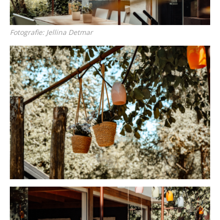
Fotografie: Jellina Detmar