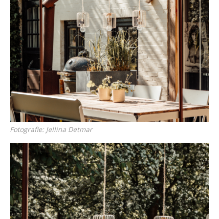
Fotografie: Jellina Detmar