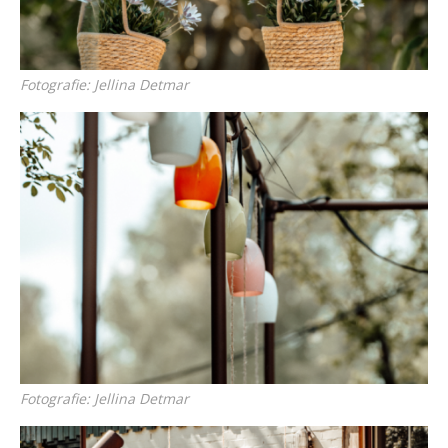
Fotografie: Jellina Detmar
Fotografie: Jellina Detmar