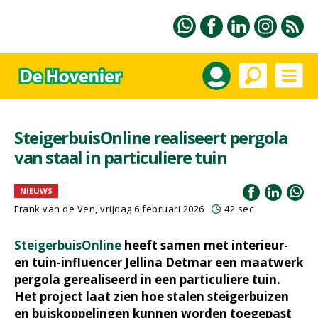
SteigerbuisOnline realiseert pergola
van staal in particuliere tuin
NIEUWS
Frank van de Ven
, vrijdag 6 februari 2026
42 sec
SteigerbuisOnline
heeft samen met interieur-
en tuin-influencer Jellina Detmar een maatwerk
pergola gerealiseerd in een particuliere tuin.
Het project laat zien hoe stalen steigerbuizen
en buiskoppelingen kunnen worden toegepast