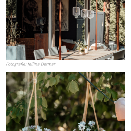
Fotografie: Jellina Detmar