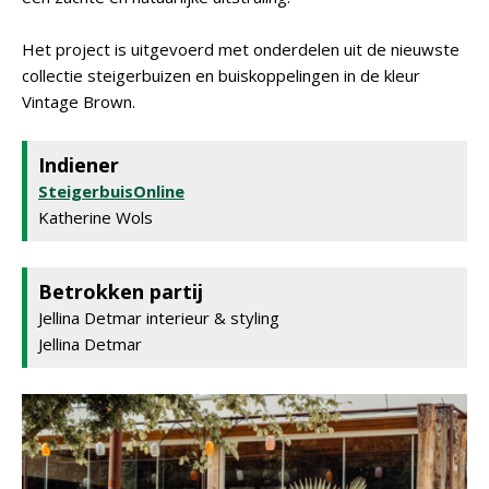
Het project is uitgevoerd met onderdelen uit de nieuwste
collectie steigerbuizen en buiskoppelingen in de kleur
Vintage Brown.
Indiener
SteigerbuisOnline
Katherine Wols
Betrokken partij
Jellina Detmar interieur & styling
Jellina Detmar