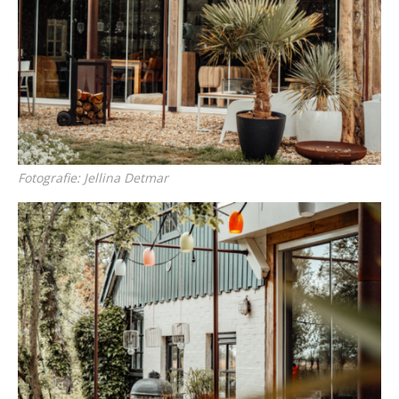
Fotografie: Jellina Detmar