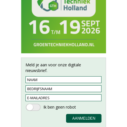
Meld je aan voor onze digitale
nieuwsbrief.