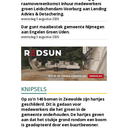
raamovereenkomst inhuur medewerkers
groen Leidschendam-Voorburg aan Lending
Advies & Detachering.
woensdag 5 augustus 2026
Dar gunt maaibestek gemeente Nijmegen
aan Engelen Groen Uden.
woensdag 5 augustus 2026
KNIPSELS
Op zo'n 140 bomen in Zeewolde zijn hartjes
geschilderd. Dit is gedaan voor
medewerkers die het groen in de
gemeente onderhouden. De hartjes geven
aan dat het stukje grond rondom een boom
is geadopteerd door een buurtbewoner.