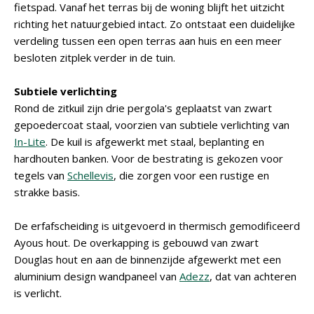
fietspad. Vanaf het terras bij de woning blijft het uitzicht
richting het natuurgebied intact. Zo ontstaat een duidelijke
verdeling tussen een open terras aan huis en een meer
besloten zitplek verder in de tuin.
Subtiele verlichting
Rond de zitkuil zijn drie pergola's geplaatst van zwart
gepoedercoat staal, voorzien van subtiele verlichting van
In-Lite
. De kuil is afgewerkt met staal, beplanting en
hardhouten banken. Voor de bestrating is gekozen voor
tegels van
Schellevis
, die zorgen voor een rustige en
strakke basis.
De erfafscheiding is uitgevoerd in thermisch gemodificeerd
Ayous hout. De overkapping is gebouwd van zwart
Douglas hout en aan de binnenzijde afgewerkt met een
aluminium design wandpaneel van
Adezz
, dat van achteren
is verlicht.