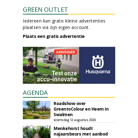
GREEN OUTLET
Iedereen kan gratis kleine advertenties
plaatsen via zijn eigen account.
Plaats een gratis advertentie
AGENDA
Roadshow over
GreentoColour en Heem in
Swalmen
woensdag 12 augustus 2026
Menkehorst houdt
najaarsbeurs met aanbod