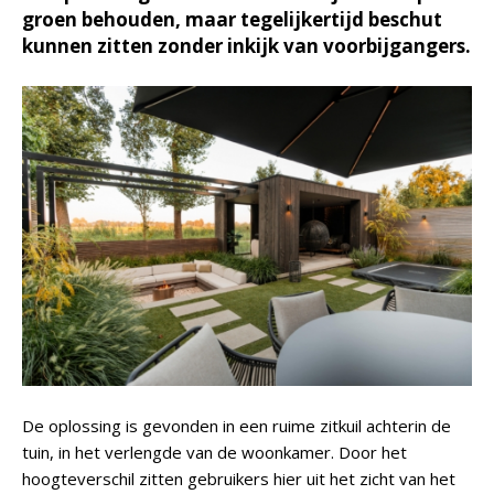
groen behouden, maar tegelijkertijd beschut
kunnen zitten zonder inkijk van voorbijgangers.
De oplossing is gevonden in een ruime zitkuil achterin de
tuin, in het verlengde van de woonkamer. Door het
hoogteverschil zitten gebruikers hier uit het zicht van het