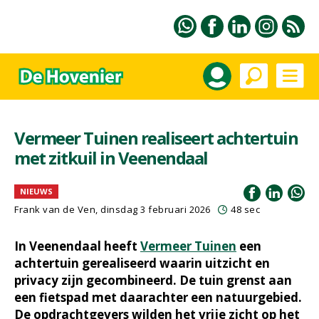
Vermeer Tuinen realiseert achtertuin
met zitkuil in Veenendaal
NIEUWS
Frank van de Ven
, dinsdag 3 februari 2026
48 sec
In Veenendaal heeft
Vermeer Tuinen
een
achtertuin gerealiseerd waarin uitzicht en
privacy zijn gecombineerd. De tuin grenst aan
een fietspad met daarachter een natuurgebied.
De opdrachtgevers wilden het vrije zicht op het