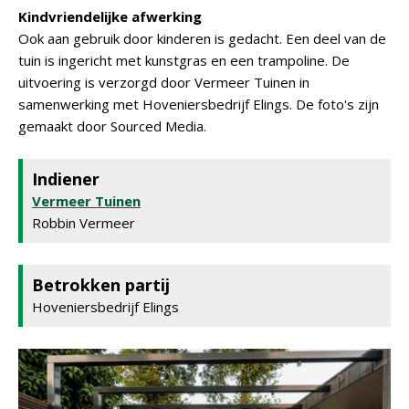
Kindvriendelijke afwerking
Ook aan gebruik door kinderen is gedacht. Een deel van de
tuin is ingericht met kunstgras en een trampoline. De
uitvoering is verzorgd door Vermeer Tuinen in
samenwerking met Hoveniersbedrijf Elings. De foto's zijn
gemaakt door Sourced Media.
Indiener
Vermeer Tuinen
Robbin Vermeer
Betrokken partij
Hoveniersbedrijf Elings