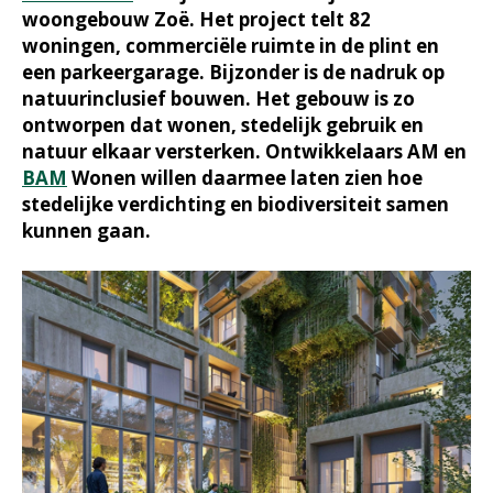
woongebouw Zoë. Het project telt 82
woningen, commerciële ruimte in de plint en
een parkeergarage. Bijzonder is de nadruk op
natuurinclusief bouwen. Het gebouw is zo
ontworpen dat wonen, stedelijk gebruik en
natuur elkaar versterken. Ontwikkelaars AM en
BAM
Wonen willen daarmee laten zien hoe
stedelijke verdichting en biodiversiteit samen
kunnen gaan.