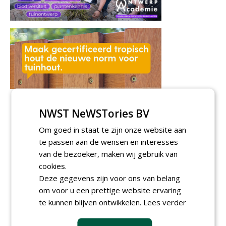
NWST NeWSTories BV
Om goed in staat te zijn onze website aan
te passen aan de wensen en interesses
van de bezoeker, maken wij gebruik van
cookies.
Deze gegevens zijn voor ons van belang
om voor u een prettige website ervaring
te kunnen blijven ontwikkelen.
Lees verder