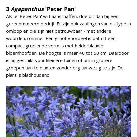
3
Agapanthus
'Peter Pan'
Als je 'Peter Pan' wilt aanschaffen, doe dit dan bij een
gerenommeerd bedrijf. Er zijn ook zaailingen van dit type in
omloop en die zijn niet betrouwbaar - met andere
woorden: rommel. Een groot voordeel is dat dit een
compact groeiende vorm is met helderblauwe
bloemhoofden. De hoogte is maar 40 tot 50 cm. Daardoor
is hij geschikt voor kleinere tuinen of om in grotere
groepen aan te planten zonder erg aanwezig te zijn. De
plant is bladhoudend.