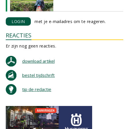
LOGIN
met je e-mailadres om te reageren.
REACTIES
Er zijn nog geen reacties.
download artikel
bestel tijdschrift
tip de redactie