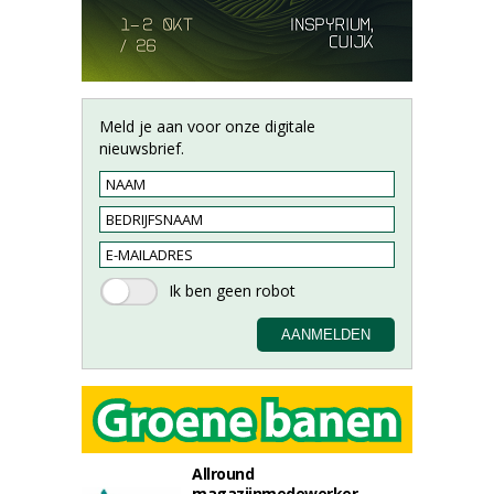
Meld je aan voor onze digitale
nieuwsbrief.
Allround
magazijnmedewerker