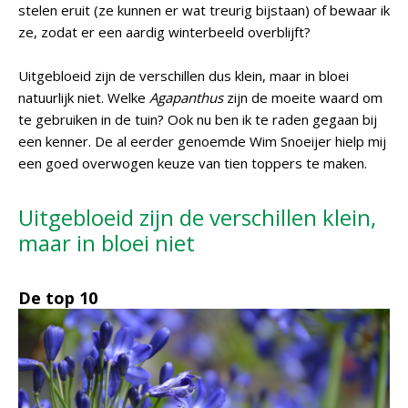
stelen eruit (ze kunnen er wat treurig bijstaan) of bewaar ik
ze, zodat er een aardig winterbeeld overblijft?
Uitgebloeid zijn de verschillen dus klein, maar in bloei
natuurlijk niet. Welke
Agapanthus
zijn de moeite waard om
te gebruiken in de tuin? Ook nu ben ik te raden gegaan bij
een kenner. De al eerder genoemde Wim Snoeijer hielp mij
een goed overwogen keuze van tien toppers te maken.
Uitgebloeid zijn de verschillen klein,
maar in bloei niet
De top 10