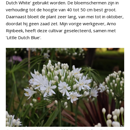
Dutch White' gebruikt worden. De bloemschermen zijn in
verhouding tot de hoogte van 40 tot 50 cm best groot.
Daarnaast bloeit de plant zeer lang, van mei tot in oktober,
doordat hij geen zaad zet. Mijn vorige werkgever, Arno
Rijnbeek, heeft deze cultivar geselecteerd, samen met
'Little Dutch Blue'.