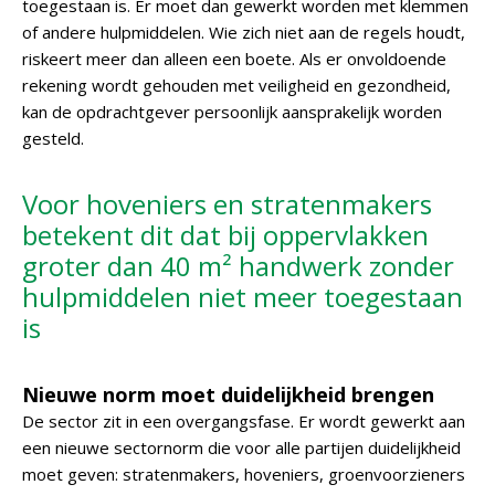
toegestaan is. Er moet dan gewerkt worden met klemmen
of andere hulpmiddelen. Wie zich niet aan de regels houdt,
riskeert meer dan alleen een boete. Als er onvoldoende
rekening wordt gehouden met veiligheid en gezondheid,
kan de opdrachtgever persoonlijk aansprakelijk worden
gesteld.
Voor hoveniers en stratenmakers
betekent dit dat bij oppervlakken
groter dan 40 m² handwerk zonder
hulpmiddelen niet meer toegestaan
is
Nieuwe norm moet duidelijkheid brengen
De sector zit in een overgangsfase. Er wordt gewerkt aan
een nieuwe sectornorm die voor alle partijen duidelijkheid
moet geven: stratenmakers, hoveniers, groenvoorzieners