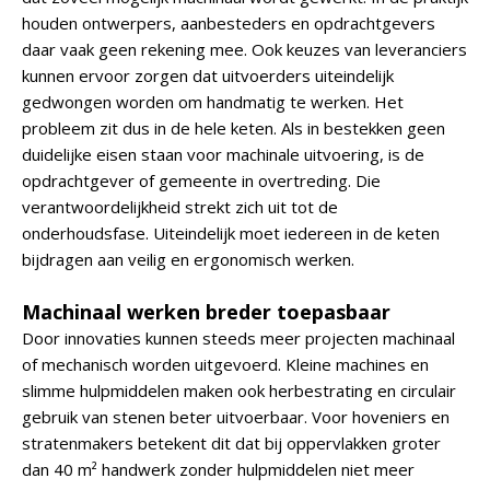
houden ontwerpers, aanbesteders en opdrachtgevers
daar vaak geen rekening mee. Ook keuzes van leveranciers
kunnen ervoor zorgen dat uitvoerders uiteindelijk
gedwongen worden om handmatig te werken. Het
probleem zit dus in de hele keten. Als in bestekken geen
duidelijke eisen staan voor machinale uitvoering, is de
opdrachtgever of gemeente in overtreding. Die
verantwoordelijkheid strekt zich uit tot de
onderhoudsfase. Uiteindelijk moet iedereen in de keten
bijdragen aan veilig en ergonomisch werken.
Machinaal werken breder toepasbaar
Door innovaties kunnen steeds meer projecten machinaal
of mechanisch worden uitgevoerd. Kleine machines en
slimme hulpmiddelen maken ook herbestrating en circulair
gebruik van stenen beter uitvoerbaar. Voor hoveniers en
stratenmakers betekent dit dat bij oppervlakken groter
dan 40 m² handwerk zonder hulpmiddelen niet meer