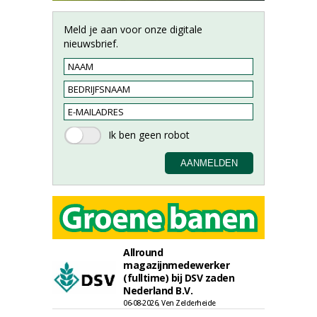
Meld je aan voor onze digitale
nieuwsbrief.
Allround
magazijnmedewerker
(fulltime) bij DSV zaden
Nederland B.V.
06-08-2026, Ven Zelderheide