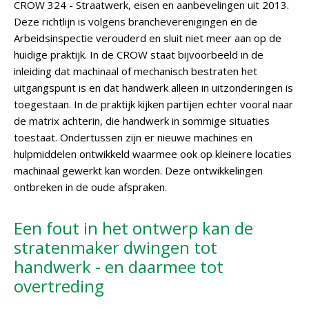
CROW 324 - Straatwerk, eisen en aanbevelingen uit 2013.
Deze richtlijn is volgens brancheverenigingen en de
Arbeidsinspectie verouderd en sluit niet meer aan op de
huidige praktijk. In de CROW staat bijvoorbeeld in de
inleiding dat machinaal of mechanisch bestraten het
uitgangspunt is en dat handwerk alleen in uitzonderingen is
toegestaan. In de praktijk kijken partijen echter vooral naar
de matrix achterin, die handwerk in sommige situaties
toestaat. Ondertussen zijn er nieuwe machines en
hulpmiddelen ontwikkeld waarmee ook op kleinere locaties
machinaal gewerkt kan worden. Deze ontwikkelingen
ontbreken in de oude afspraken.
Een fout in het ontwerp kan de
stratenmaker dwingen tot
handwerk - en daarmee tot
overtreding