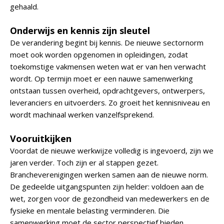
gehaald.
Onderwijs en kennis zijn sleutel
De verandering begint bij kennis. De nieuwe sectornorm
moet ook worden opgenomen in opleidingen, zodat
toekomstige vakmensen weten wat er van hen verwacht
wordt. Op termijn moet er een nauwe samenwerking
ontstaan tussen overheid, opdrachtgevers, ontwerpers,
leveranciers en uitvoerders. Zo groeit het kennisniveau en
wordt machinaal werken vanzelfsprekend.
Vooruitkijken
Voordat de nieuwe werkwijze volledig is ingevoerd, zijn we
jaren verder. Toch zijn er al stappen gezet.
Brancheverenigingen werken samen aan de nieuwe norm.
De gedeelde uitgangspunten zijn helder: voldoen aan de
wet, zorgen voor de gezondheid van medewerkers en de
fysieke en mentale belasting verminderen. Die
samenwerking moet de sector perspectief bieden.