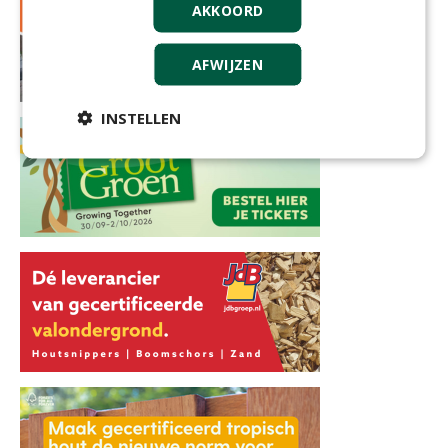
AKKOORD
AFWIJZEN
INSTELLEN