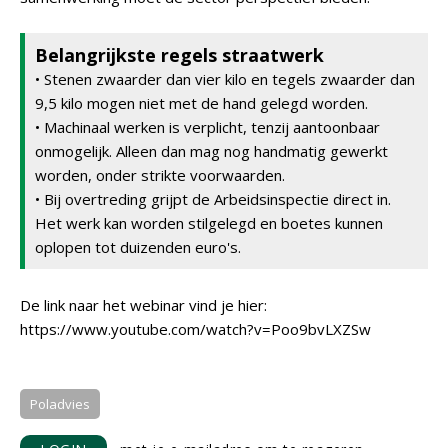
Belangrijkste regels straatwerk
• Stenen zwaarder dan vier kilo en tegels zwaarder dan
9,5 kilo mogen niet met de hand gelegd worden.
• Machinaal werken is verplicht, tenzij aantoonbaar
onmogelijk. Alleen dan mag nog handmatig gewerkt
worden, onder strikte voorwaarden.
• Bij overtreding grijpt de Arbeidsinspectie direct in.
Het werk kan worden stilgelegd en boetes kunnen
oplopen tot duizenden euro's.
De link naar het webinar vind je hier:
https://www.youtube.com/watch?v=Poo9bvLXZSw
Poladvies