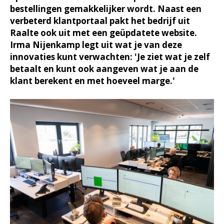
bestellingen gemakkelijker wordt. Naast een
verbeterd klantportaal pakt het bedrijf uit
Raalte ook uit met een geüpdatete website.
Irma Nijenkamp legt uit wat je van deze
innovaties kunt verwachten: 'Je ziet wat je zelf
betaalt en kunt ook aangeven wat je aan de
klant berekent en met hoeveel marge.'