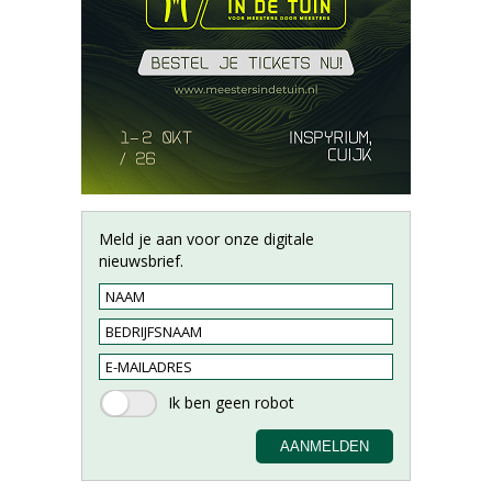
Meld je aan voor onze digitale
nieuwsbrief.