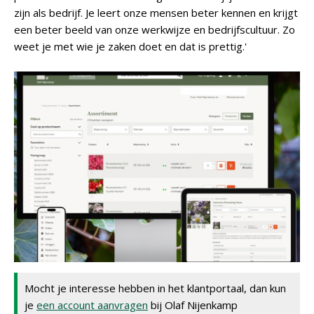
zijn als bedrijf. Je leert onze mensen beter kennen en krijgt
een beter beeld van onze werkwijze en bedrijfscultuur. Zo
weet je met wie je zaken doet en dat is prettig.'
Mocht je interesse hebben in het klantportaal, dan kun
je
een account aanvragen
bij Olaf Nijenkamp