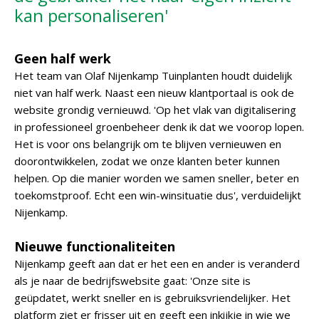
kan personaliseren'
Geen half werk
Het team van Olaf Nijenkamp Tuinplanten houdt duidelijk
niet van half werk. Naast een nieuw klantportaal is ook de
website grondig vernieuwd. 'Op het vlak van digitalisering
in professioneel groenbeheer denk ik dat we voorop lopen.
Het is voor ons belangrijk om te blijven vernieuwen en
doorontwikkelen, zodat we onze klanten beter kunnen
helpen. Op die manier worden we samen sneller, beter en
toekomstproof. Echt een win-winsituatie dus', verduidelijkt
Nijenkamp.
Nieuwe functionaliteiten
Nijenkamp geeft aan dat er het een en ander is veranderd
als je naar de bedrijfswebsite gaat: 'Onze site is
geüpdatet, werkt sneller en is gebruiksvriendelijker. Het
platform ziet er frisser uit en geeft een inkijkje in wie we