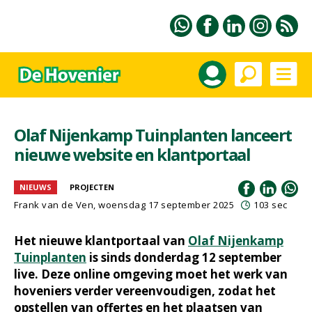
Olaf Nijenkamp Tuinplanten lanceert
nieuwe website en klantportaal
NIEUWS
PROJECTEN
Frank van de Ven
, woensdag 17 september 2025
103 sec
Het nieuwe klantportaal van
Olaf Nijenkamp
Tuinplanten
is sinds donderdag 12 september
live. Deze online omgeving moet het werk van
hoveniers verder vereenvoudigen, zodat het
opstellen van offertes en het plaatsen van