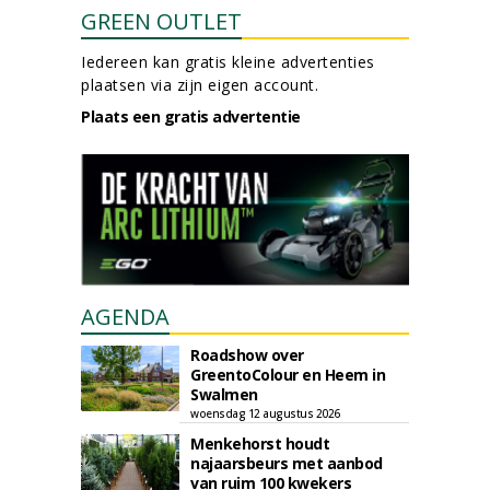
GREEN OUTLET
Iedereen kan gratis kleine advertenties
plaatsen via zijn eigen account.
Plaats een gratis advertentie
AGENDA
Roadshow over
GreentoColour en Heem in
Swalmen
woensdag 12 augustus 2026
Menkehorst houdt
najaarsbeurs met aanbod
van ruim 100 kwekers