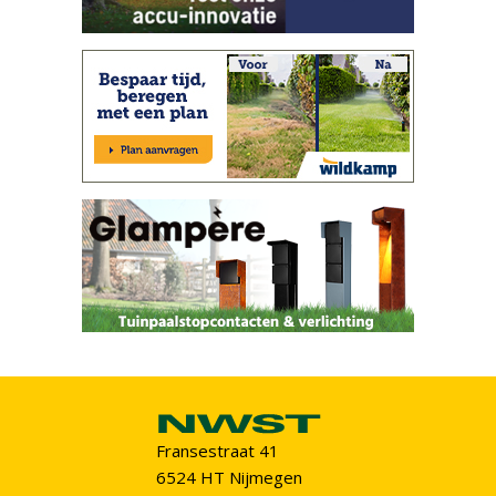
Fransestraat 41
6524 HT Nijmegen