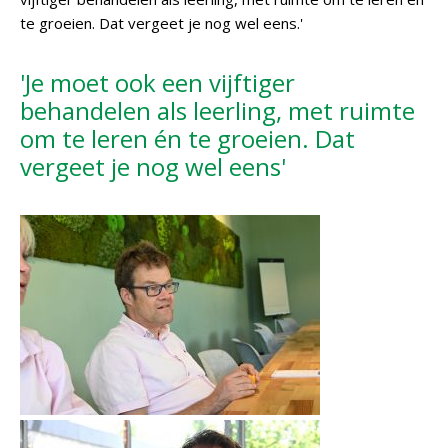
te groeien. Dat vergeet je nog wel eens.'
'Je moet ook een vijftiger
behandelen als leerling, met ruimte
om te leren én te groeien. Dat
vergeet je nog wel eens'