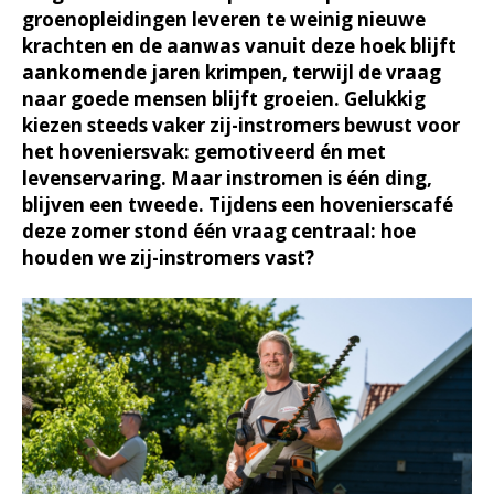
groenopleidingen leveren te weinig nieuwe
krachten en de aanwas vanuit deze hoek blijft
aankomende jaren krimpen, terwijl de vraag
naar goede mensen blijft groeien. Gelukkig
kiezen steeds vaker zij-instromers bewust voor
het hoveniersvak: gemotiveerd én met
levenservaring. Maar instromen is één ding,
blijven een tweede. Tijdens een hovenierscafé
deze zomer stond één vraag centraal: hoe
houden we zij-instromers vast?