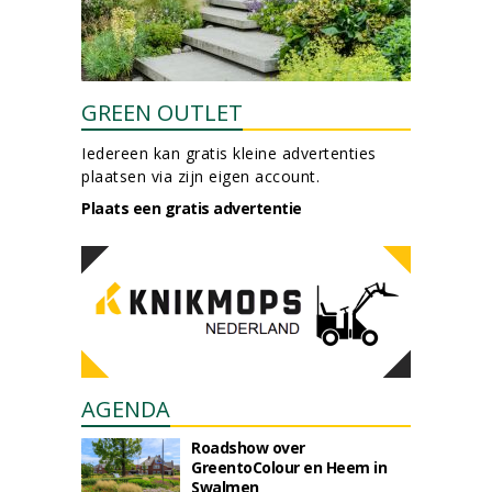
GREEN OUTLET
Iedereen kan gratis kleine advertenties
plaatsen via zijn eigen account.
Plaats een gratis advertentie
AGENDA
Roadshow over
GreentoColour en Heem in
Swalmen