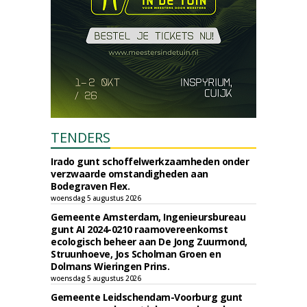
TENDERS
Irado gunt schoffelwerkzaamheden onder
verzwaarde omstandigheden aan
Bodegraven Flex.
woensdag 5 augustus 2026
Gemeente Amsterdam, Ingenieursbureau
gunt AI 2024-0210 raamovereenkomst
ecologisch beheer aan De Jong Zuurmond,
Struunhoeve, Jos Scholman Groen en
Dolmans Wieringen Prins.
woensdag 5 augustus 2026
Gemeente Leidschendam-Voorburg gunt