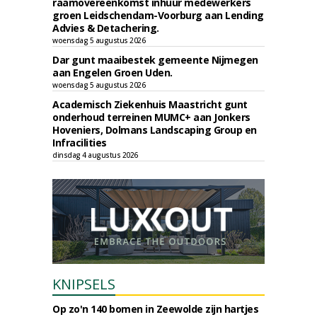
raamovereenkomst inhuur medewerkers
groen Leidschendam-Voorburg aan Lending
Advies & Detachering.
woensdag 5 augustus 2026
Dar gunt maaibestek gemeente Nijmegen
aan Engelen Groen Uden.
woensdag 5 augustus 2026
Academisch Ziekenhuis Maastricht gunt
onderhoud terreinen MUMC+ aan Jonkers
Hoveniers, Dolmans Landscaping Group en
Infracilities
dinsdag 4 augustus 2026
KNIPSELS
Op zo'n 140 bomen in Zeewolde zijn hartjes