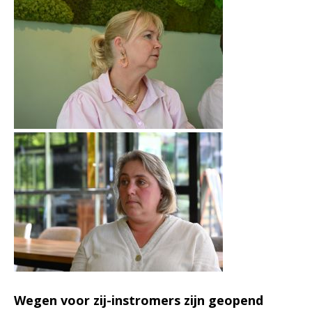
Wegen voor zij-instromers zijn geopend