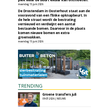
maandag 15 juni 2026
De Drostendam in Oosterhout staat aan de
vooravond van een flinke opknapbeurt. In
de hele straat wordt de bestrating
vernieuwd en verdwijnt een aantal
bestaande bomen. Daarvoor in de plaats
komen nieuwe bomen en extra
groenvakken.
maandag 15 juni 2026
TRENDING
Groene transfers juli
09-07-2026 | NIEUWS