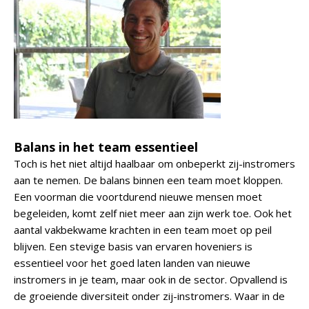
Balans in het team essentieel
Toch is het niet altijd haalbaar om onbeperkt zij-instromers
aan te nemen. De balans binnen een team moet kloppen.
Een voorman die voortdurend nieuwe mensen moet
begeleiden, komt zelf niet meer aan zijn werk toe. Ook het
aantal vakbekwame krachten in een team moet op peil
blijven. Een stevige basis van ervaren hoveniers is
essentieel voor het goed laten landen van nieuwe
instromers in je team, maar ook in de sector. Opvallend is
de groeiende diversiteit onder zij-instromers. Waar in de