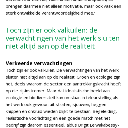
brengen daarmee niet alleen motivatie, maar ook vaak een
sterk ontwikkelde verantwoordelijkheid mee.'
Toch zijn er ook valkuilen: de
verwachtingen van het werk sluiten
niet altijd aan op de realiteit
Verkeerde verwachtingen
Toch zijn er ook valkuilen. De verwachtingen van het werk
sluiten niet altijd aan op de realiteit. Groen en ecologie zijn
hot, deels waarom de sector een aantrekkingskracht heeft
op die zij-instromer. Maar dat idealistische beeld van
ecologie en biodiversiteit kan omslaan in teleurstelling als
het werk ook gewoon uit straten, sjouwen, heggen
knippen en onkruid wieden blijkt te bestaan. Begeleiding,
realistische voorlichting en een goede match met het
bedrijf zijn daarom essentieel, aldus Brigit Leiwakabessy-