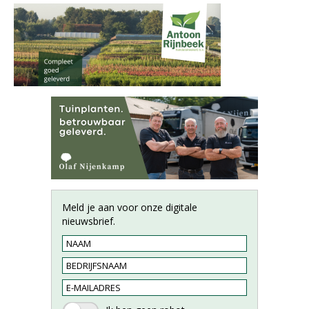
Meld je aan voor onze digitale
nieuwsbrief.