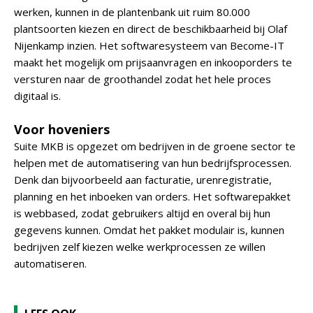
werken, kunnen in de plantenbank uit ruim 80.000
plantsoorten kiezen en direct de beschikbaarheid bij Olaf
Nijenkamp inzien. Het softwaresysteem van Become-IT
maakt het mogelijk om prijsaanvragen en inkooporders te
versturen naar de groothandel zodat het hele proces
digitaal is.
Voor hoveniers
Suite MKB is opgezet om bedrijven in de groene sector te
helpen met de automatisering van hun bedrijfsprocessen.
Denk dan bijvoorbeeld aan facturatie, urenregistratie,
planning en het inboeken van orders. Het softwarepakket
is webbased, zodat gebruikers altijd en overal bij hun
gegevens kunnen. Omdat het pakket modulair is, kunnen
bedrijven zelf kiezen welke werkprocessen ze willen
automatiseren.