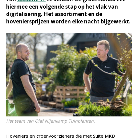
hiermee een volgende stap op het vlak van
digitalisering. Het assortiment en de
hoveniersprijzen worden elke nacht bijgewerkt.
Het team van Olaf Nijenkamp Tuinplanten.
Hoveniers en groenvoorzieners die met Suite MKB