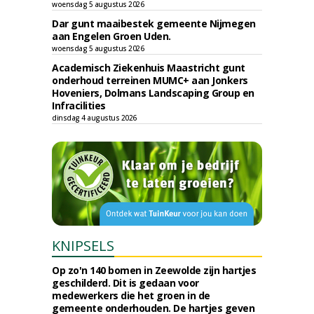
woensdag 5 augustus 2026
Dar gunt maaibestek gemeente Nijmegen
aan Engelen Groen Uden.
woensdag 5 augustus 2026
Academisch Ziekenhuis Maastricht gunt
onderhoud terreinen MUMC+ aan Jonkers
Hoveniers, Dolmans Landscaping Group en
Infracilities
dinsdag 4 augustus 2026
KNIPSELS
Op zo'n 140 bomen in Zeewolde zijn hartjes
geschilderd. Dit is gedaan voor
medewerkers die het groen in de
gemeente onderhouden. De hartjes geven