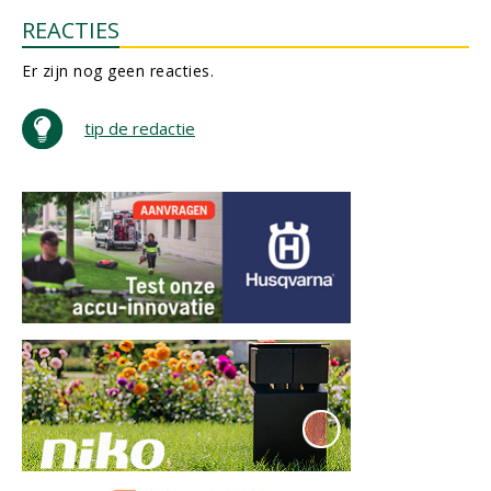
REACTIES
Er zijn nog geen reacties.
tip de redactie