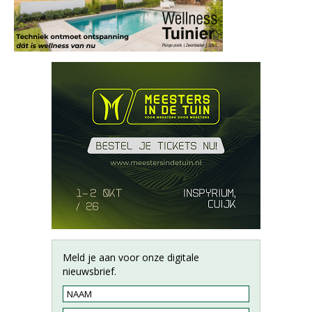
Meld je aan voor onze digitale
nieuwsbrief.