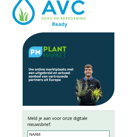
Meld je aan voor onze digitale
nieuwsbrief.