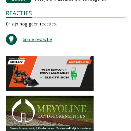
REACTIES
Er zijn nog geen reacties.
tip de redactie