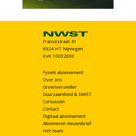
Fransestraat 41
6524 HT Nijmegen
KvK 10032693
Fysiek abonnement
Over ons
Groenversneller
Duurzaamheid & NWST
Cursussen
Contact
Digitaal abonnement
Abonneren nieuwsbrief
Het team