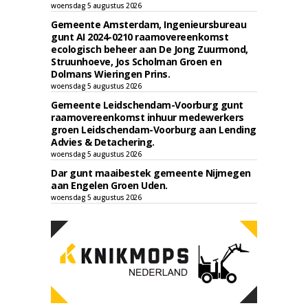
woensdag 5 augustus 2026
Gemeente Amsterdam, Ingenieursbureau
gunt AI 2024-0210 raamovereenkomst
ecologisch beheer aan De Jong Zuurmond,
Struunhoeve, Jos Scholman Groen en
Dolmans Wieringen Prins.
woensdag 5 augustus 2026
Gemeente Leidschendam-Voorburg gunt
raamovereenkomst inhuur medewerkers
groen Leidschendam-Voorburg aan Lending
Advies & Detachering.
woensdag 5 augustus 2026
Dar gunt maaibestek gemeente Nijmegen
aan Engelen Groen Uden.
woensdag 5 augustus 2026