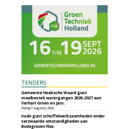
TENDERS
Gemeente Hoeksche Waard gunt
maaibestek watergangen 2026-2027 aan
Verhart Groen en Jaro.
vrijdag 7 augustus 2026
Irado gunt schoffelwerkzaamheden onder
verzwaarde omstandigheden aan
Bodegraven Flex.