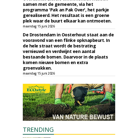
samen met de gemeente, via het
programma 'Pak an Pak Over', het parkje
gerealiseerd. Het resultaat is een groene
plek waar de buurt elkaar kan ontmoeten.
maandag 15 juni 2026
De Drostendam in Oosterhout staat aan de
vooravond van een flinke opknapbeurt. In
de hele straat wordt de bestrating
vernieuwd en verdwijnt een aantal
bestaande bomen. Daarvoor in de plaats
komen nieuwe bomen en extra
groenvakken.
maandag 15 juni 2026
TRENDING