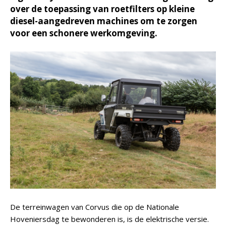
over de toepassing van roetfilters op kleine
diesel-aangedreven machines om te zorgen
voor een schonere werkomgeving.
De terreinwagen van Corvus die op de Nationale
Hoveniersdag te bewonderen is, is de elektrische versie.