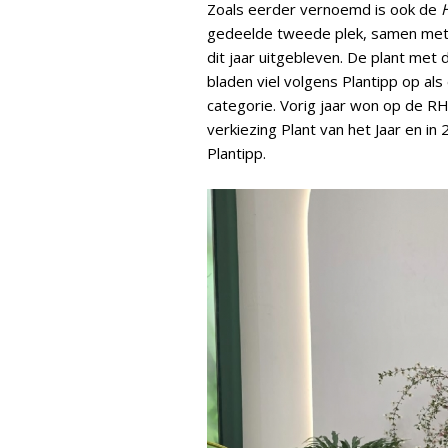
Zoals eerder vernoemd is ook de
gedeelde tweede plek, samen me
dit jaar uitgebleven. De plant met
bladen viel volgens Plantipp op a
categorie. Vorig jaar won op de 
verkiezing Plant van het Jaar en in
Plantipp.