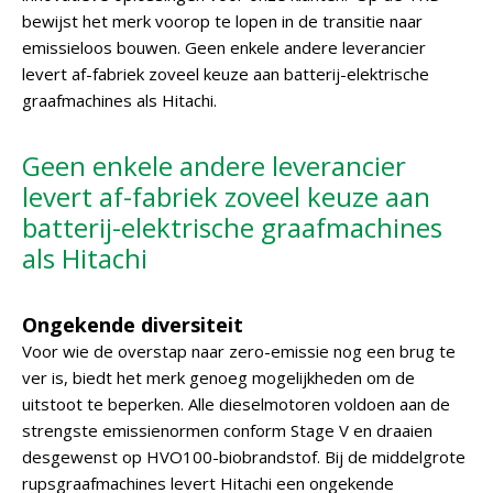
bewijst het merk voorop te lopen in de transitie naar
emissieloos bouwen. Geen enkele andere leverancier
levert af-fabriek zoveel keuze aan batterij-elektrische
graafmachines als Hitachi.
Geen enkele andere leverancier
levert af-fabriek zoveel keuze aan
batterij-elektrische graafmachines
als Hitachi
Ongekende diversiteit
Voor wie de overstap naar zero-emissie nog een brug te
ver is, biedt het merk genoeg mogelijkheden om de
uitstoot te beperken. Alle dieselmotoren voldoen aan de
strengste emissienormen conform Stage V en draaien
desgewenst op HVO100-biobrandstof. Bij de middelgrote
rupsgraafmachines levert Hitachi een ongekende