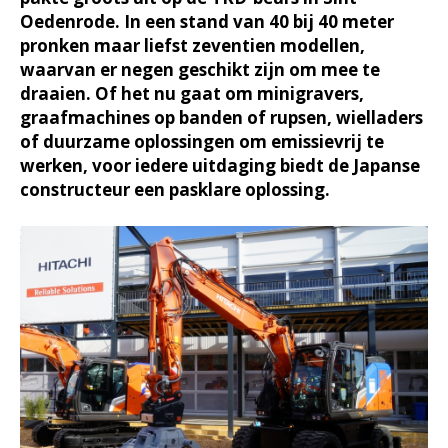
Oedenrode. In een stand van 40 bij 40 meter
pronken maar liefst zeventien modellen,
waarvan er negen geschikt zijn om mee te
draaien. Of het nu gaat om minigravers,
graafmachines op banden of rupsen, wielladers
of duurzame oplossingen om emissievrij te
werken, voor iedere uitdaging biedt de Japanse
constructeur een pasklare oplossing.