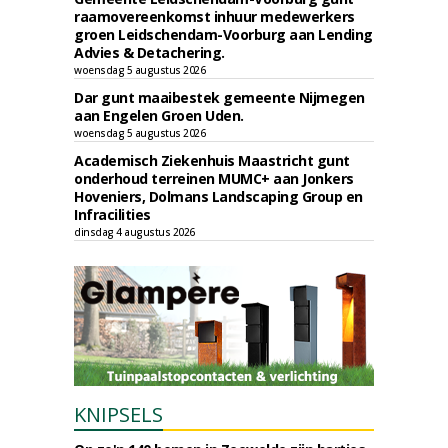
raamovereenkomst inhuur medewerkers
groen Leidschendam-Voorburg aan Lending
Advies & Detachering.
woensdag 5 augustus 2026
Dar gunt maaibestek gemeente Nijmegen
aan Engelen Groen Uden.
woensdag 5 augustus 2026
Academisch Ziekenhuis Maastricht gunt
onderhoud terreinen MUMC+ aan Jonkers
Hoveniers, Dolmans Landscaping Group en
Infracilities
dinsdag 4 augustus 2026
KNIPSELS