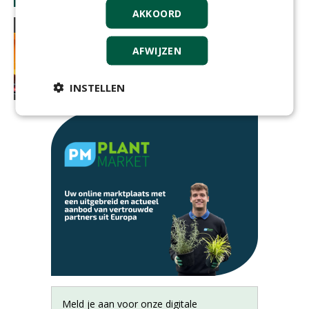
AKKOORD
AFWIJZEN
INSTELLEN
Meld je aan voor onze digitale