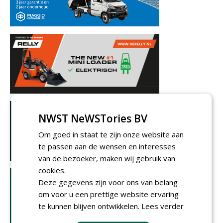
NWST NeWSTories BV
Om goed in staat te zijn onze website aan
te passen aan de wensen en interesses
van de bezoeker, maken wij gebruik van
cookies.
Deze gegevens zijn voor ons van belang
om voor u een prettige website ervaring
te kunnen blijven ontwikkelen.
Lees verder