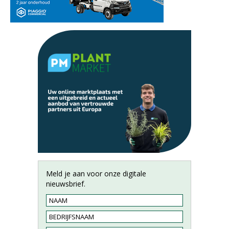
Meld je aan voor onze digitale
nieuwsbrief.