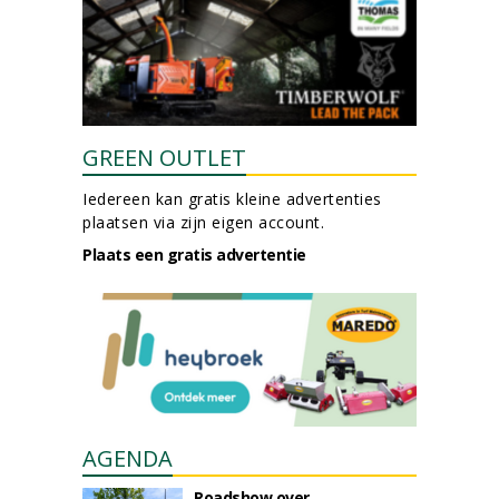
GREEN OUTLET
Iedereen kan gratis kleine advertenties
plaatsen via zijn eigen account.
Plaats een gratis advertentie
AGENDA
Roadshow over