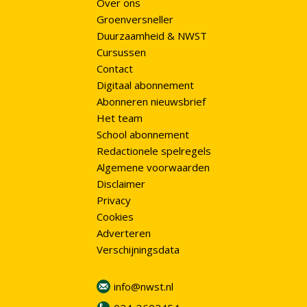
Over ons
Groenversneller
Duurzaamheid & NWST
Cursussen
Contact
Digitaal abonnement
Abonneren nieuwsbrief
Het team
School abonnement
Redactionele spelregels
Algemene voorwaarden
Disclaimer
Privacy
Cookies
Adverteren
Verschijningsdata
info@nwst.nl