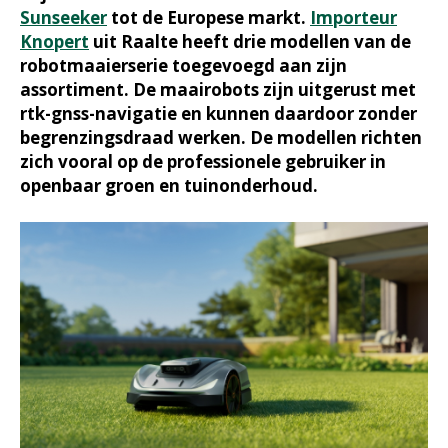
Sunseeker
tot de Europese markt.
Importeur
Knopert
uit Raalte heeft drie modellen van de
robotmaaierserie toegevoegd aan zijn
assortiment. De maairobots zijn uitgerust met
rtk-gnss-navigatie en kunnen daardoor zonder
begrenzingsdraad werken. De modellen richten
zich vooral op de professionele gebruiker in
openbaar groen en tuinonderhoud.