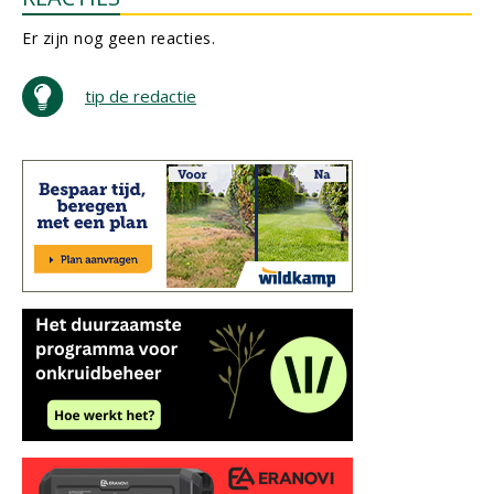
Er zijn nog geen reacties.
tip de redactie