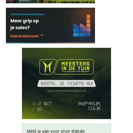
Meld je aan voor onze digitale