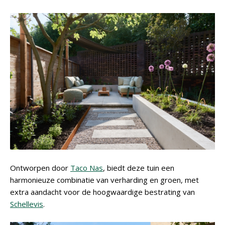
Ontworpen door
Taco Nas
, biedt deze tuin een
harmonieuze combinatie van verharding en groen, met
extra aandacht voor de hoogwaardige bestrating van
Schellevis
.