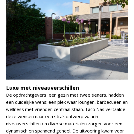
Luxe met niveauverschillen
De opdrachtgevers, een gezin met twee tieners, hadden
een duidelijke wens: een plek waar loungen, barbecueën en
wellness met vrienden centraal staan. Taco Nas vertaalde
deze wensen naar een strak ontwerp waarin
niveauverschillen en diverse materialen zorgen voor een
dynamisch en spannend geheel. De uitvoering kwam voor