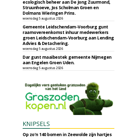
ecologisch beheer aan De Jong Zuurmond,
Struunhoeve, Jos Scholman Groen en
Dolmans Wieringen Prins.
woensdag 5 augustus 2026
Gemeente Leidschendam-Voorburg gunt
raamovereenkomst inhuur medewerkers
groen Leidschendam-Voorburg aan Lending
Advies & Detachering.
woensdag 5 augustus 2026
Dar gunt maaibestek gemeente Nijmegen
aan Engelen Groen Uden.
woensdag 5 augustus 2026
KNIPSELS
Op zo'n 140 bomen in Zeewolde zijn hartjes