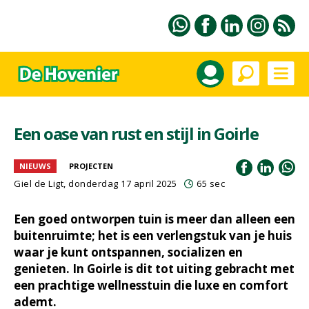
Een oase van rust en stijl in Goirle
NIEUWS
PROJECTEN
Giel de Ligt
, donderdag 17 april 2025
65 sec
Een goed ontworpen tuin is meer dan alleen een
buitenruimte; het is een verlengstuk van je huis
waar je kunt ontspannen, socializen en
genieten. In Goirle is dit tot uiting gebracht met
een prachtige wellnesstuin die luxe en comfort
ademt.