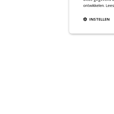
ontwikkelen.
Lees
INSTELLEN