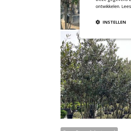
ontwikkelen.
Lees
INSTELLEN