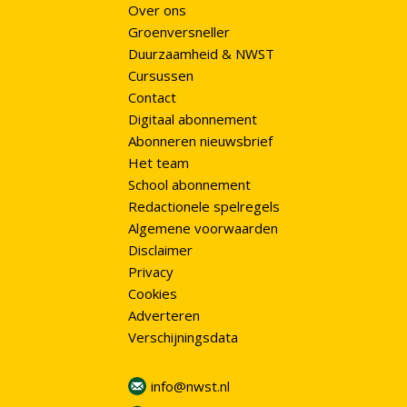
Over ons
Groenversneller
Duurzaamheid & NWST
Cursussen
Contact
Digitaal abonnement
Abonneren nieuwsbrief
Het team
School abonnement
Redactionele spelregels
Algemene voorwaarden
Disclaimer
Privacy
Cookies
Adverteren
Verschijningsdata
info@nwst.nl