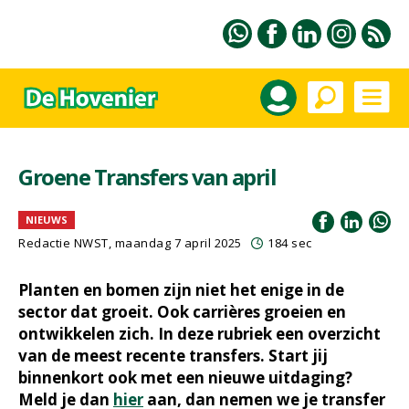
Groene Transfers van april
NIEUWS
Redactie NWST, maandag 7 april 2025
184 sec
Planten en bomen zijn niet het enige in de
sector dat groeit. Ook carrières groeien en
ontwikkelen zich. In deze rubriek een overzicht
van de meest recente transfers. Start jij
binnenkort ook met een nieuwe uitdaging?
Meld je dan
hier
aan, dan nemen we je transfer