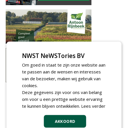
NWST NeWSTories BV
Om goed in staat te zijn onze website aan
te passen aan de wensen en interesses
van de bezoeker, maken wij gebruik van
cookies.
Deze gegevens zijn voor ons van belang
om voor u een prettige website ervaring
te kunnen blijven ontwikkelen.
Lees verder
AKKOORD