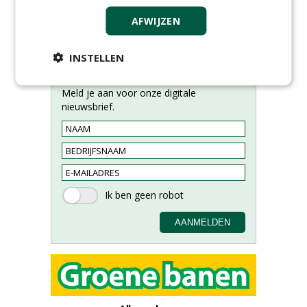
AFWIJZEN
INSTELLEN
Meld je aan voor onze digitale
nieuwsbrief.