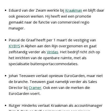
Eduard van der Zwam werkte bij
Kraakman
en blijft daar
ook gewoon werken. Hij heeft wel een promotie
gemaakt naar de functie van commercieel regio
manager.
Pascal de Graaf heeft per 1 maart de vestiging van
KYBYS
in Alphen aan den Rijn overgenomen en gaat
zelfstandig verder als
Viridas
. Het bedrijf richt zich op
het inrichten van de openbare ruimte, met als
specialisatie buitensportaccommodaties.
Johan Teeuwen verlaat opnieuw EuroGarden, maar niet
de branche. Teeuwen gaat namelijk verder als Sales
Director bij
Cramer
. Ook een van de merken die
EuroGarden voert.
Rutger Hinderks verlaat Kraakman als accountmanager