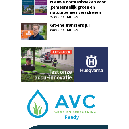
Nieuwe normenboeken voor
gemeentelijk groen en
natuurbeheer verschenen
27-07-2026 | NIEUWS
Groene transfers juli
09-07-2026 | NIEUWS