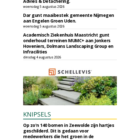
Advies & Detachering.
woensdag 5 augustus 2026
Dar gunt maaibestek gemeente Nijmegen
aan Engelen Groen Uden.
woensdag 5 augustus 2026
Academisch Ziekenhuis Maastricht gunt
onderhoud terreinen MUMC+ aan Jonkers
Hoveniers, Dolmans Landscaping Group en
Infracilities
dinsdag 4 augustus 2026
KNIPSELS
Op zo'n 140 bomen in Zeewolde zijn hartjes
geschilderd. Dit is gedaan voor
medewerkers die het groen in de