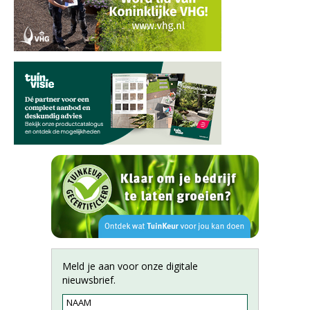
Meld je aan voor onze digitale
nieuwsbrief.