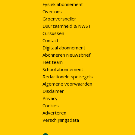
Fysiek abonnement
Over ons
Groenversneller
Duurzaamheid & NWST
Cursussen
Contact
Digitaal abonnement
Abonneren nieuwsbrief
Het team
School abonnement
Redactionele spelregels
Algemene voorwaarden
Disclaimer
Privacy
Cookies
Adverteren
Verschijningsdata