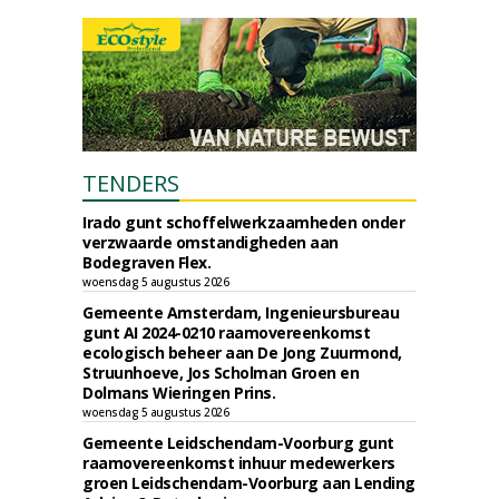
TENDERS
Irado gunt schoffelwerkzaamheden onder
verzwaarde omstandigheden aan
Bodegraven Flex.
woensdag 5 augustus 2026
Gemeente Amsterdam, Ingenieursbureau
gunt AI 2024-0210 raamovereenkomst
ecologisch beheer aan De Jong Zuurmond,
Struunhoeve, Jos Scholman Groen en
Dolmans Wieringen Prins.
woensdag 5 augustus 2026
Gemeente Leidschendam-Voorburg gunt
raamovereenkomst inhuur medewerkers
groen Leidschendam-Voorburg aan Lending