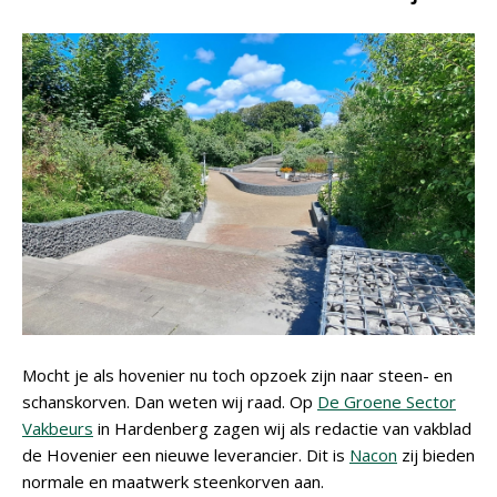
Mocht je als hovenier nu toch opzoek zijn naar steen- en
schanskorven. Dan weten wij raad. Op
De Groene Sector
Vakbeurs
in Hardenberg zagen wij als redactie van vakblad
de Hovenier een nieuwe leverancier. Dit is
Nacon
zij bieden
normale en maatwerk steenkorven aan.