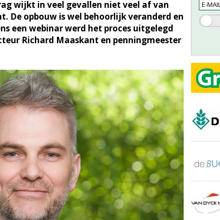
ag wijkt in veel gevallen niet veel af van
. De opbouw is wel behoorlijk veranderd en
ns een webinar werd het proces uitgelegd
cteur Richard Maaskant en penningmeester