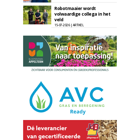
Robotmaaier wordt
volwaardige collega in het
veld
15-07-2026 | ARTIKEL