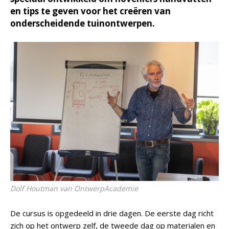
en tips te geven voor het creëren van
onderscheidende tuinontwerpen.
Dolf Houtman van OntwerpAcademie
De cursus is opgedeeld in drie dagen. De eerste dag richt
zich op het ontwerp zelf, de tweede dag op materialen en