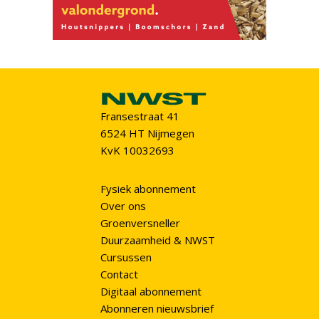
Fransestraat 41
6524 HT Nijmegen
KvK 10032693
Fysiek abonnement
Over ons
Groenversneller
Duurzaamheid & NWST
Cursussen
Contact
Digitaal abonnement
Abonneren nieuwsbrief