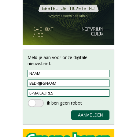
Meld je aan voor onze digitale
nieuwsbrief.