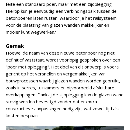
feite een standaard poer, maar met een zijoplegging.
Hierop kun je eenvoudig een verbindingsbalk tussen de
betonpoeren laten rusten, waardoor je het railsysteem
voor de plaatsing van glazen wanden makkelijker en
mooier kunt wegwerken.'
Gemak
Hoewel de naam van deze nieuwe betonpoer nog niet
definitief vaststaat, wordt voorlopig gesproken over een
"poer met oplegging". Het doel van dit ontwerp is vooral
gericht op het versnellen en vergemakkelijken van
bouwprocessen waarbij glazen wanden worden gebruikt,
zoals in serres, tuinkamers en bijvoorbeeld afsluitbare
overkappingen. Dankzij de zijoplegging kan de glazen wand
stevig worden bevestigd zonder dat er extra
constructieve aanpassingen nodig zijn, wat zowel tijd als
kosten bespaart.