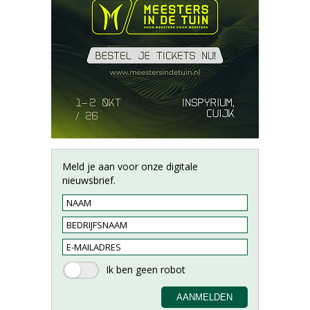
Meld je aan voor onze digitale
nieuwsbrief.