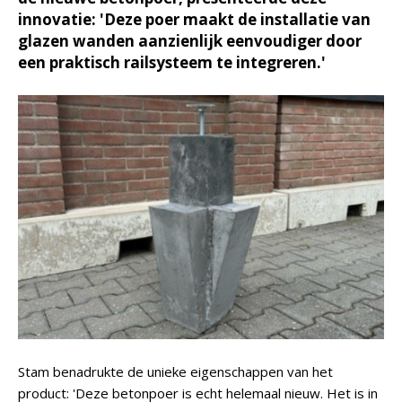
innovatie: 'Deze poer maakt de installatie van
glazen wanden aanzienlijk eenvoudiger door
een praktisch railsysteem te integreren.'
Stam benadrukte de unieke eigenschappen van het
product: 'Deze betonpoer is echt helemaal nieuw. Het is in