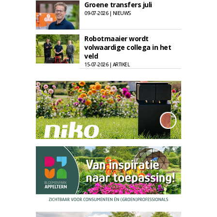
Groene transfers juli
09-07-2026 | NIEUWS
Robotmaaier wordt
volwaardige collega in het
veld
15-07-2026 | ARTIKEL