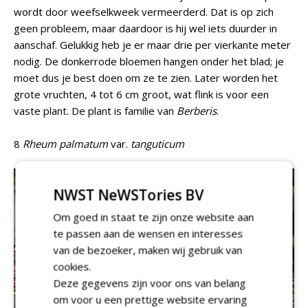
wordt door weefselkweek vermeerderd. Dat is op zich
geen probleem, maar daardoor is hij wel iets duurder in
aanschaf. Gelukkig heb je er maar drie per vierkante meter
nodig. De donkerrode bloemen hangen onder het blad; je
moet dus je best doen om ze te zien. Later worden het
grote vruchten, 4 tot 6 cm groot, wat flink is voor een
vaste plant. De plant is familie van
Berberis
.
8
Rheum palmatum
var.
tanguticum
NWST NeWSTories BV
Om goed in staat te zijn onze website aan
te passen aan de wensen en interesses
van de bezoeker, maken wij gebruik van
cookies.
Deze gegevens zijn voor ons van belang
om voor u een prettige website ervaring