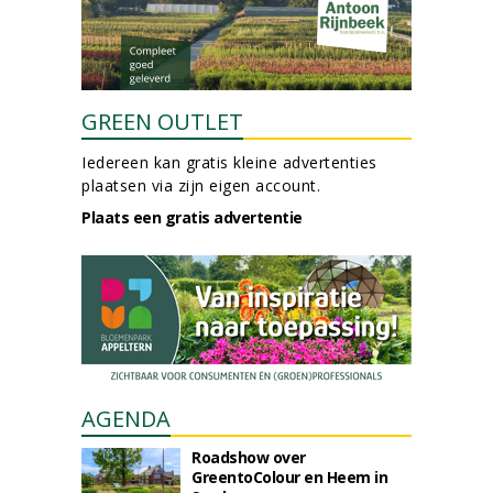
GREEN OUTLET
Iedereen kan gratis kleine advertenties
plaatsen via zijn eigen account.
Plaats een gratis advertentie
AGENDA
Roadshow over
GreentoColour en Heem in