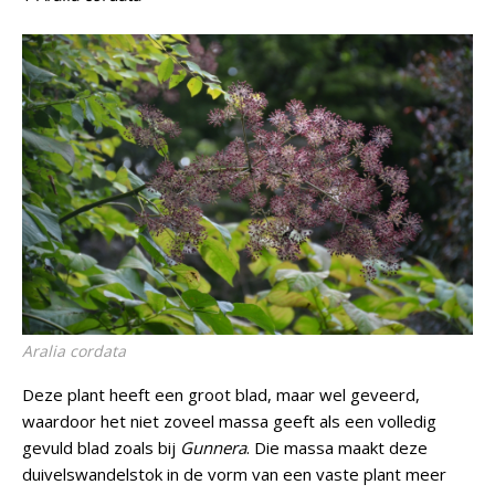
Aralia cordata
Deze plant heeft een groot blad, maar wel geveerd,
waardoor het niet zoveel massa geeft als een volledig
gevuld blad zoals bij
Gunnera
. Die massa maakt deze
duivelswandelstok in de vorm van een vaste plant meer