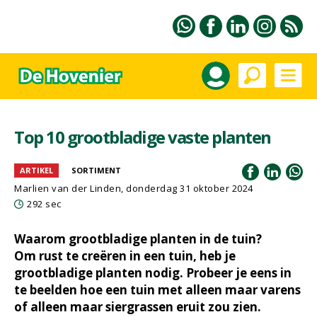
Top 10 grootbladige vaste planten
ARTIKEL
SORTIMENT
Marlien van der Linden
, donderdag 31 oktober 2024
292 sec
Waarom grootbladige planten in de tuin?
Om rust te creëren in een tuin, heb je
grootbladige planten nodig. Probeer je eens in
te beelden hoe een tuin met alleen maar varens
of alleen maar siergrassen eruit zou zien.