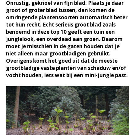
Onrustig, gekrioel van fijn blad. Plaats je daar
groot of groter blad tussen, dan komen de
omringende plantensoorten automatisch beter
tot hun recht. Echt serieus groot blad zoals
benoemd in deze top 10 geeft een tuin een
junglelook, een overdaad aan groen. Daarom
moet je misschien in de gaten houden dat je
niet alleen maar grootbladigen gebruikt.
Overigens komt het goed uit dat de meeste
grootbladige vaste planten van schaduw en/of
vocht houden, iets wat bij een mini-jungle past.