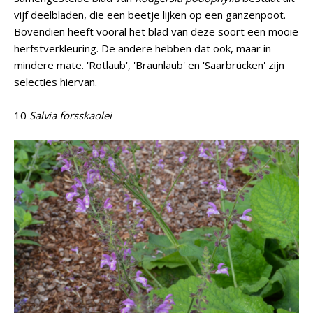
vijf deelbladen, die een beetje lijken op een ganzenpoot.
Bovendien heeft vooral het blad van deze soort een mooie
herfstverkleuring. De andere hebben dat ook, maar in
mindere mate. 'Rotlaub', 'Braunlaub' en 'Saarbrücken' zijn
selecties hiervan.
10
Salvia forsskaolei