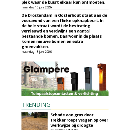
plek waar de buurt elkaar kan ontmoeten.
maandag 15 juni 2026
De Drostendam in Oosterhout staat aan de
vooravond van een flinke opknapbeurt. In
de hele straat wordt de bestrating
vernieuwd en verdwijnt een aantal
bestaande bomen. Daarvoor in de plaats
komen nieuwe bomen en extra
groenvakken.
maandag 15 juni 2026
TRENDING
Schade aan gras door
trekker roept vragen op over
werkwijze bij droogte