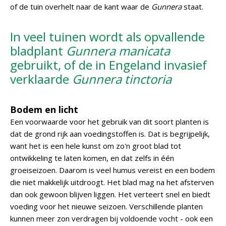
of de tuin overhelt naar de kant waar de
Gunnera
staat.
In veel tuinen wordt als opvallende
bladplant
Gunnera manicata
gebruikt, of de in Engeland invasief
verklaarde
Gunnera tinctoria
Bodem en licht
Een voorwaarde voor het gebruik van dit soort planten is
dat de grond rijk aan voedingstoffen is. Dat is begrijpelijk,
want het is een hele kunst om zo'n groot blad tot
ontwikkeling te laten komen, en dat zelfs in één
groeiseizoen. Daarom is veel humus vereist en een bodem
die niet makkelijk uitdroogt. Het blad mag na het afsterven
dan ook gewoon blijven liggen. Het verteert snel en biedt
voeding voor het nieuwe seizoen. Verschillende planten
kunnen meer zon verdragen bij voldoende vocht - ook een