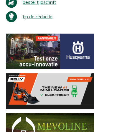
bestel tijdschrift
tip de redactie