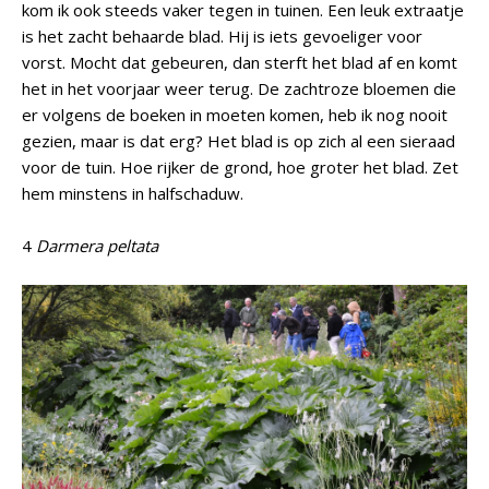
kom ik ook steeds vaker tegen in tuinen. Een leuk extraatje
is het zacht behaarde blad. Hij is iets gevoeliger voor
vorst. Mocht dat gebeuren, dan sterft het blad af en komt
het in het voorjaar weer terug. De zachtroze bloemen die
er volgens de boeken in moeten komen, heb ik nog nooit
gezien, maar is dat erg? Het blad is op zich al een sieraad
voor de tuin. Hoe rijker de grond, hoe groter het blad. Zet
hem minstens in halfschaduw.
4
Darmera peltata