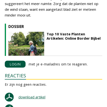
suggereert het meer ruimte. Zorg dat de planten niet op
de wind staan, want een aangetast blad ziet er meteen
minder mooi uit.
DOSSIER
Top 10 Vaste Planten
Artikelen: Online Border Bijbel
LOGIN
met je e-mailadres om te reageren.
REACTIES
Er zijn nog geen reacties.
download artikel