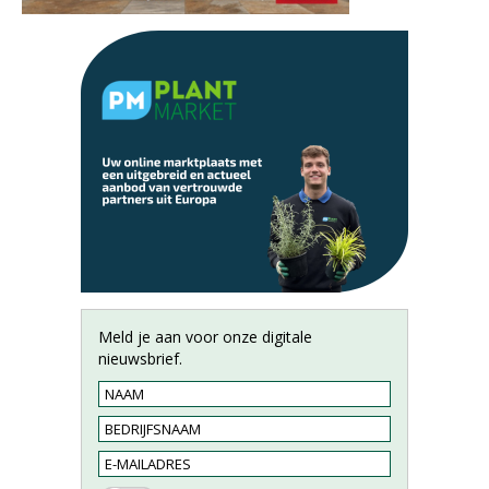
Meld je aan voor onze digitale
nieuwsbrief.