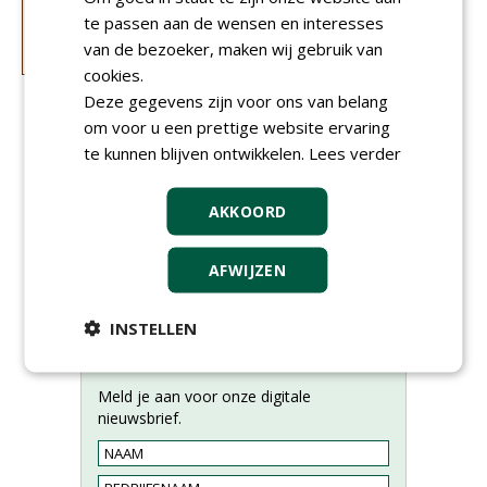
te passen aan de wensen en interesses
van de bezoeker, maken wij gebruik van
cookies.
Deze gegevens zijn voor ons van belang
om voor u een prettige website ervaring
te kunnen blijven ontwikkelen.
Lees verder
AKKOORD
AFWIJZEN
INSTELLEN
Meld je aan voor onze digitale
nieuwsbrief.