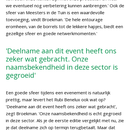
we eventueel nog verbetering kunnen aanbrengen.' Ook de
sfeer van Meesters in de Tuin is een waardevolle
toevoeging, vindt Broekman. 'De hele entourage
eromheen, van de borrels tot de lekkere hapjes, biedt een
gezellige sfeer en goede netwerkmomenten.'
'Deelname aan dit event heeft ons
zeker wat gebracht. Onze
naamsbekendheid in deze sector is
gegroeid'
Een goede sfeer tijdens een evenement is natuurlijk
prettig, maar levert het Rubi Benelux ook wat op?
'Deelname aan dit event heeft ons zeker wat gebracht',
zegt Broekman. 'Onze naamsbekendheid is echt gegroeid
in deze sector. Als je de eerste editie vergelijkt met nu, zie
je dat deelname zich op termijn terugbetaalt. Maar dat