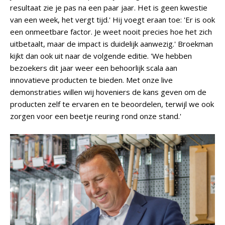
resultaat zie je pas na een paar jaar. Het is geen kwestie
van een week, het vergt tijd.' Hij voegt eraan toe: 'Er is ook
een onmeetbare factor. Je weet nooit precies hoe het zich
uitbetaalt, maar de impact is duidelijk aanwezig.' Broekman
kijkt dan ook uit naar de volgende editie. 'We hebben
bezoekers dit jaar weer een behoorlijk scala aan
innovatieve producten te bieden. Met onze live
demonstraties willen wij hoveniers de kans geven om de
producten zelf te ervaren en te beoordelen, terwijl we ook
zorgen voor een beetje reuring rond onze stand.'