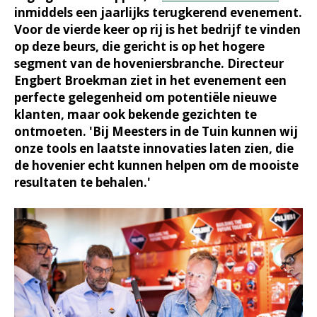
inmiddels een jaarlijks terugkerend evenement.
Voor de vierde keer op rij is het bedrijf te vinden
op deze beurs, die gericht is op het hogere
segment van de hoveniersbranche. Directeur
Engbert Broekman ziet in het evenement een
perfecte gelegenheid om potentiële nieuwe
klanten, maar ook bekende gezichten te
ontmoeten. 'Bij Meesters in de Tuin kunnen wij
onze tools en laatste innovaties laten zien, die
de hovenier echt kunnen helpen om de mooiste
resultaten te behalen.'