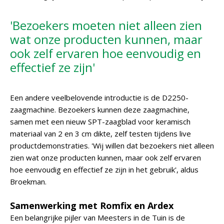
'Bezoekers moeten niet alleen zien
wat onze producten kunnen, maar
ook zelf ervaren hoe eenvoudig en
effectief ze zijn'
Een andere veelbelovende introductie is de D2250-
zaagmachine. Bezoekers kunnen deze zaagmachine,
samen met een nieuw SPT-zaagblad voor keramisch
materiaal van 2 en 3 cm dikte, zelf testen tijdens live
productdemonstraties. 'Wij willen dat bezoekers niet alleen
zien wat onze producten kunnen, maar ook zelf ervaren
hoe eenvoudig en effectief ze zijn in het gebruik', aldus
Broekman.
Samenwerking met Romfix en Ardex
Een belangrijke pijler van Meesters in de Tuin is de