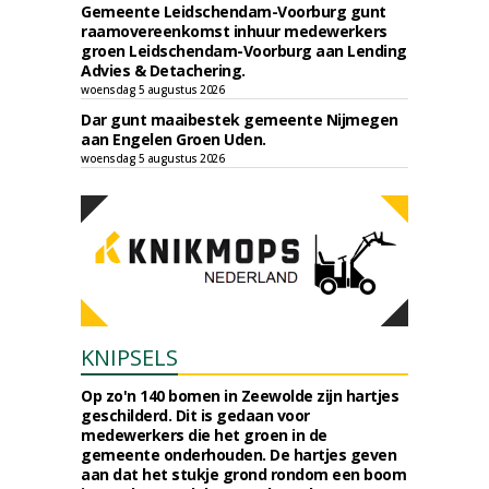
Gemeente Leidschendam-Voorburg gunt
raamovereenkomst inhuur medewerkers
groen Leidschendam-Voorburg aan Lending
Advies & Detachering.
woensdag 5 augustus 2026
Dar gunt maaibestek gemeente Nijmegen
aan Engelen Groen Uden.
woensdag 5 augustus 2026
KNIPSELS
Op zo'n 140 bomen in Zeewolde zijn hartjes
geschilderd. Dit is gedaan voor
medewerkers die het groen in de
gemeente onderhouden. De hartjes geven
aan dat het stukje grond rondom een boom