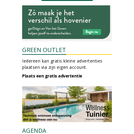
GREEN OUTLET
Iedereen kan gratis kleine advertenties
plaatsen via zijn eigen account.
Plaats een gratis advertentie
AGENDA