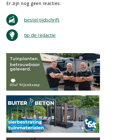
Er zijn nog geen reacties.
bestel tijdschrift
tip de redactie