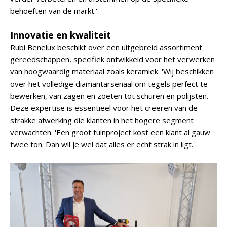
behoeften van de markt.'
Innovatie en kwaliteit
Rubi Benelux beschikt over een uitgebreid assortiment
gereedschappen, specifiek ontwikkeld voor het verwerken
van hoogwaardig materiaal zoals keramiek. 'Wij beschikken
over het volledige diamantarsenaal om tegels perfect te
bewerken, van zagen en zoeten tot schuren en polijsten.'
Deze expertise is essentieel voor het creëren van de
strakke afwerking die klanten in het hogere segment
verwachten. 'Een groot tuinproject kost een klant al gauw
twee ton. Dan wil je wel dat alles er echt strak in ligt.'