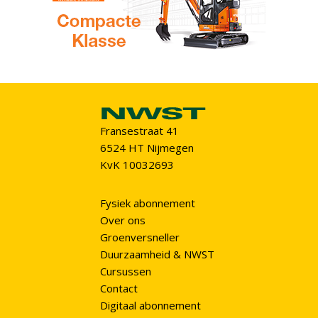
Fransestraat 41
6524 HT Nijmegen
KvK 10032693
Fysiek abonnement
Over ons
Groenversneller
Duurzaamheid & NWST
Cursussen
Contact
Digitaal abonnement