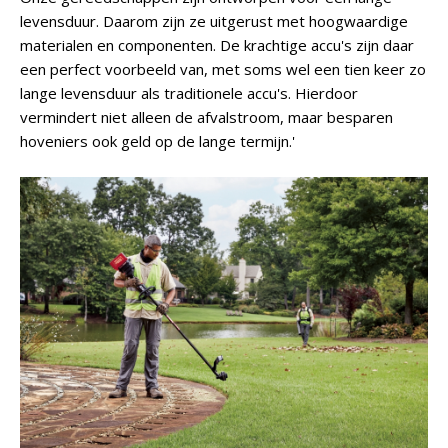
levensduur. Daarom zijn ze uitgerust met hoogwaardige
materialen en componenten. De krachtige accu's zijn daar
een perfect voorbeeld van, met soms wel een tien keer zo
lange levensduur als traditionele accu's. Hierdoor
vermindert niet alleen de afvalstroom, maar besparen
hoveniers ook geld op de lange termijn.'