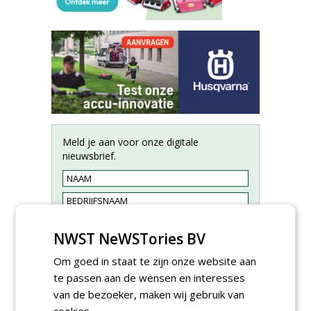
Meld je aan voor onze digitale
nieuwsbrief.
NWST NeWSTories BV
Om goed in staat te zijn onze website aan
te passen aan de wensen en interesses
van de bezoeker, maken wij gebruik van
cookies.