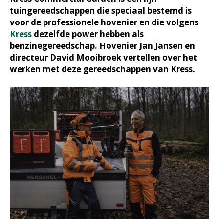
tuingereedschappen die speciaal bestemd is
voor de professionele hovenier en die volgens
Kress
dezelfde power hebben als
benzinegereedschap. Hovenier Jan Jansen en
directeur David Mooibroek vertellen over het
werken met deze gereedschappen van Kress.