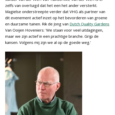
zelfs van overtuigd dat het een het ander versterkt.
Magielse onderstreepte verder dat VHG als partner van
dit evenement actief inzet op het bevorderen van groene
en duurzame tuinen. Rik de Jong van
Dutch Quality Gardens
Van Ooijen Hoveniers: 'We staan voor veel uitdagingen,
maar we zijn actief in een prachtige branche. Grijp de
kansen. Volgens mij zijn we al op de goede weg.'