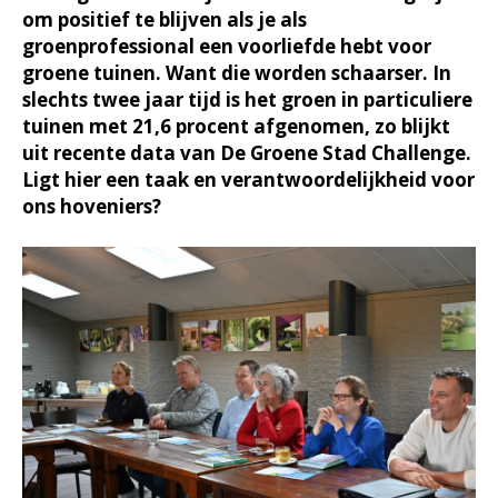
om positief te blijven als je als
groenprofessional een voorliefde hebt voor
groene tuinen. Want die worden schaarser. In
slechts twee jaar tijd is het groen in particuliere
tuinen met 21,6 procent afgenomen, zo blijkt
uit recente data van De Groene Stad Challenge.
Ligt hier een taak en verantwoordelijkheid voor
ons hoveniers?