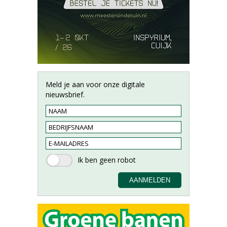
Meld je aan voor onze digitale
nieuwsbrief.