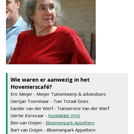
Wie waren er aanwezig in het
Hovenierscafé?
Eric Meijer - Meijer Tuinontwerp & adviesburo
Gertjan Toorenaar - Tuin Totaal Goes
Sander van der Werf - Tuinservice Van der Werf
Gertie Korevaar -
Koninklijke VHG
Ben van Ooijen -
Bloemenpark Appeltern
Bart van Ooijen - Bloemenpark Appeltern