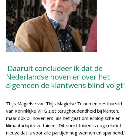
'Daaruit concludeer ik dat de
Nederlandse hovenier over het
algemeen de klantwens blind volgt'
Thijs Magielse van Thijs Magielse Tuinen en bestuurslid
van Koninklijke VHG ziet terughoudendheid bij klanten,
maar óók bij hoveniers, als het gaat om ecologische en
klimaatadaptieve tuinen. 'Dit soort tuinen is nog relatief
nieuw; dat is voor alle partijen nog wennen en spannend.'