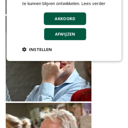
te kunnen blijven ontwikkelen.
Lees verder
AKKOORD
AFWIJZEN
INSTELLEN