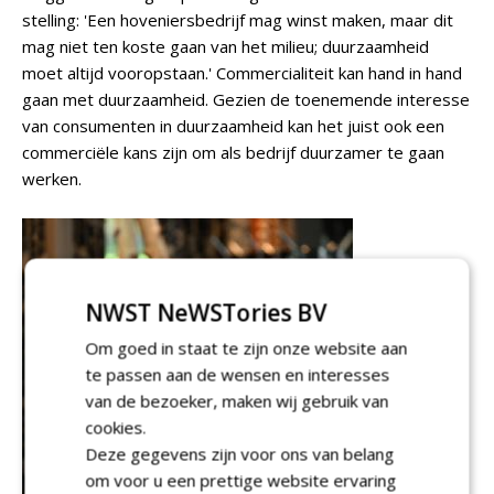
stelling: 'Een hoveniersbedrijf mag winst maken, maar dit
mag niet ten koste gaan van het milieu; duurzaamheid
moet altijd vooropstaan.' Commercialiteit kan hand in hand
gaan met duurzaamheid. Gezien de toenemende interesse
van consumenten in duurzaamheid kan het juist ook een
commerciële kans zijn om als bedrijf duurzamer te gaan
werken.
NWST NeWSTories BV
Om goed in staat te zijn onze website aan
te passen aan de wensen en interesses
van de bezoeker, maken wij gebruik van
cookies.
Deze gegevens zijn voor ons van belang
om voor u een prettige website ervaring