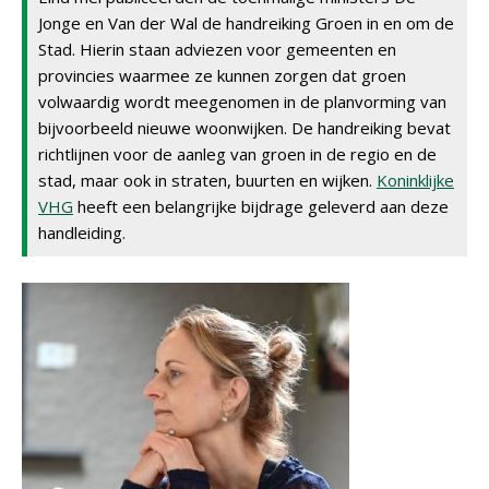
Jonge en Van der Wal de handreiking Groen in en om de
Stad. Hierin staan adviezen voor gemeenten en
provincies waarmee ze kunnen zorgen dat groen
volwaardig wordt meegenomen in de planvorming van
bijvoorbeeld nieuwe woonwijken. De handreiking bevat
richtlijnen voor de aanleg van groen in de regio en de
stad, maar ook in straten, buurten en wijken.
Koninklijke
VHG
heeft een belangrijke bijdrage geleverd aan deze
handleiding.