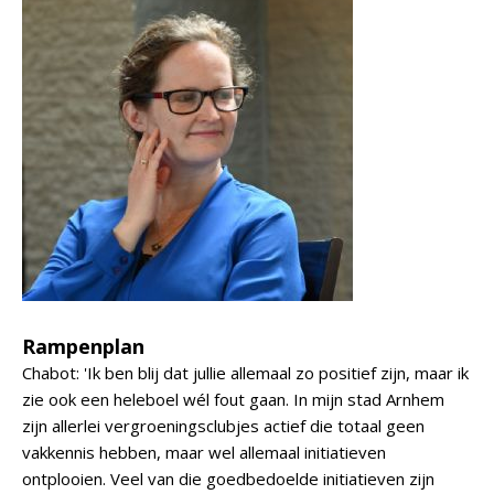
Rampenplan
Chabot: 'Ik ben blij dat jullie allemaal zo positief zijn, maar ik
zie ook een heleboel wél fout gaan. In mijn stad Arnhem
zijn allerlei vergroeningsclubjes actief die totaal geen
vakkennis hebben, maar wel allemaal initiatieven
ontplooien. Veel van die goedbedoelde initiatieven zijn