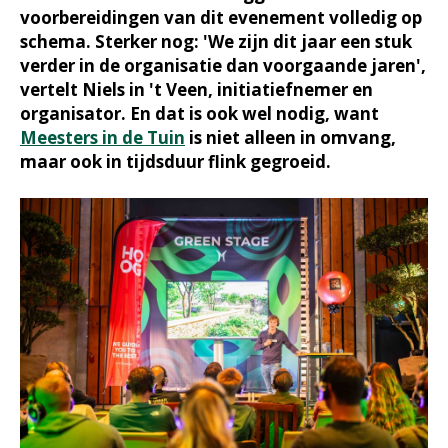
voorbereidingen van dit evenement volledig op
schema. Sterker nog: 'We zijn dit jaar een stuk
verder in de organisatie dan voorgaande jaren',
vertelt Niels in 't Veen, initiatiefnemer en
organisator. En dat is ook wel nodig, want
Meesters in de Tuin
is niet alleen in omvang,
maar ook in tijdsduur flink gegroeid.