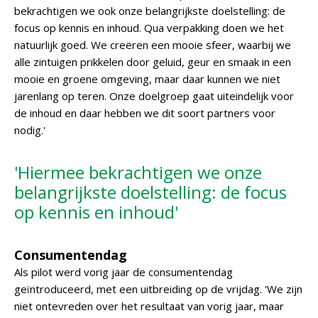
bekrachtigen we ook onze belangrijkste doelstelling: de
focus op kennis en inhoud. Qua verpakking doen we het
natuurlijk goed. We creëren een mooie sfeer, waarbij we
alle zintuigen prikkelen door geluid, geur en smaak in een
mooie en groene omgeving, maar daar kunnen we niet
jarenlang op teren. Onze doelgroep gaat uiteindelijk voor
de inhoud en daar hebben we dit soort partners voor
nodig.'
'Hiermee bekrachtigen we onze
belangrijkste doelstelling: de focus
op kennis en inhoud'
Consumentendag
Als pilot werd vorig jaar de consumentendag
geïntroduceerd, met een uitbreiding op de vrijdag. 'We zijn
niet ontevreden over het resultaat van vorig jaar, maar