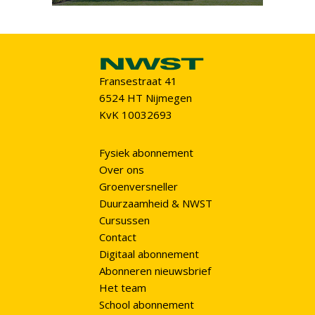
Fransestraat 41
6524 HT Nijmegen
KvK 10032693
Fysiek abonnement
Over ons
Groenversneller
Duurzaamheid & NWST
Cursussen
Contact
Digitaal abonnement
Abonneren nieuwsbrief
Het team
School abonnement