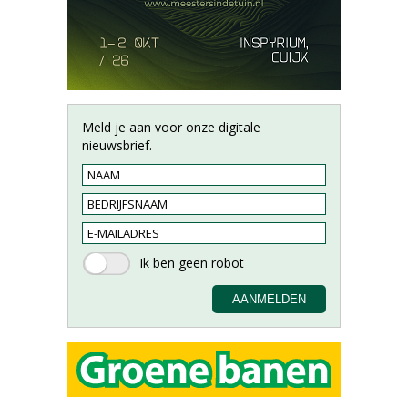
Meld je aan voor onze digitale
nieuwsbrief.