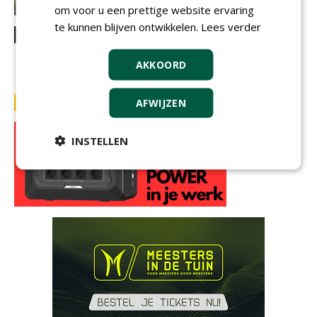
om voor u een prettige website ervaring
te kunnen blijven ontwikkelen.
Lees verder
AKKOORD
AFWIJZEN
INSTELLEN