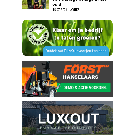
veld
15-07-2026 | ARTIKEL