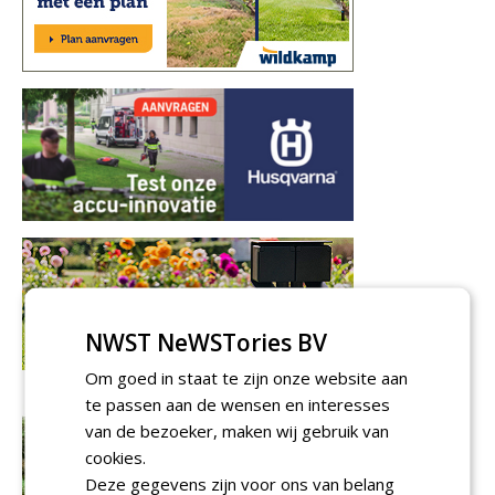
NWST NeWSTories BV
Om goed in staat te zijn onze website aan
te passen aan de wensen en interesses
van de bezoeker, maken wij gebruik van
cookies.
Deze gegevens zijn voor ons van belang