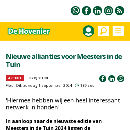
Nieuwe allianties voor Meesters in de
Tuin
ARTIKEL
PROJECTEN
Fleur Dil
, zondag 1 september 2024
189 sec
'Hiermee hebben wij een heel interessant
netwerk in handen'
In aanloop naar de nieuwste editie van
Meesters in de Tuin 2024 liggen de