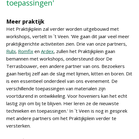
toepassingen'
Meer praktijk
Het Praktijkplein zal verder worden uitgebouwd met
workshops, vertelt In `t Veen. 'We gaan dit jaar veel meer
praktijkgerichte activiteiten zien. Drie van onze partners,
Rubi
,
Romfix
en
Ardex
, zullen het Praktijkplein gaan
bemannen met workshops, ondersteund door De
Terrasbouwer, een andere partner van ons. Bezoekers
gaan hierbij zelf aan de slag met lijmen, kitten en boren. Dit
is een essentieel onderdeel van ons evenement. De
verschillende toepassingen van materialen zijn
voortdurend in ontwikkeling. Voor hoveniers kan het echt
lastig zijn om bij te blijven. Hier leren ze de nieuwste
technieken en toepassingen.' In `t Veen is nog in gesprek
met andere partners om het Praktijkplein verder te
versterken.