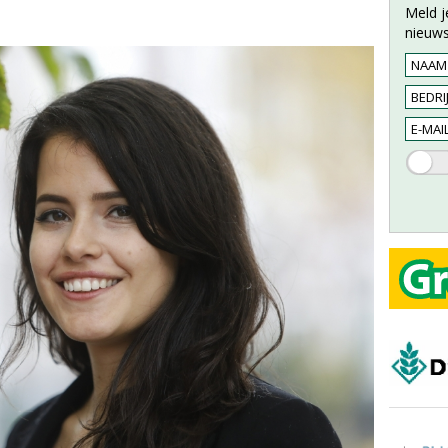
Meld j
nieuws