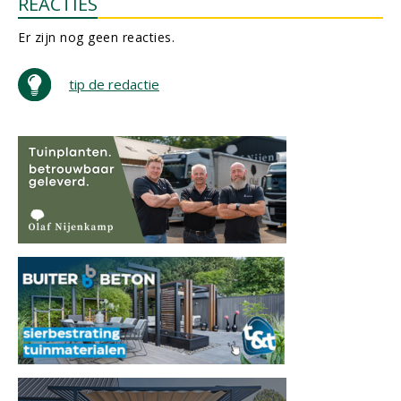
REACTIES
Er zijn nog geen reacties.
tip de redactie