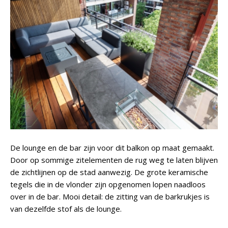
De lounge en de bar zijn voor dit balkon op maat gemaakt.
Door op sommige zitelementen de rug weg te laten blijven
de zichtlijnen op de stad aanwezig. De grote keramische
tegels die in de vlonder zijn opgenomen lopen naadloos
over in de bar. Mooi detail: de zitting van de barkrukjes is
van dezelfde stof als de lounge.