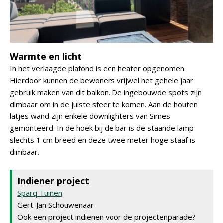
Warmte en licht
In het verlaagde plafond is een heater opgenomen.
Hierdoor kunnen de bewoners vrijwel het gehele jaar
gebruik maken van dit balkon. De ingebouwde spots zijn
dimbaar om in de juiste sfeer te komen. Aan de houten
latjes wand zijn enkele downlighters van Simes
gemonteerd. In de hoek bij de bar is de staande lamp
slechts 1 cm breed en deze twee meter hoge staaf is
dimbaar.
Indiener project
Sparq Tuinen
Gert-Jan Schouwenaar
Ook een project indienen voor de projectenparade?