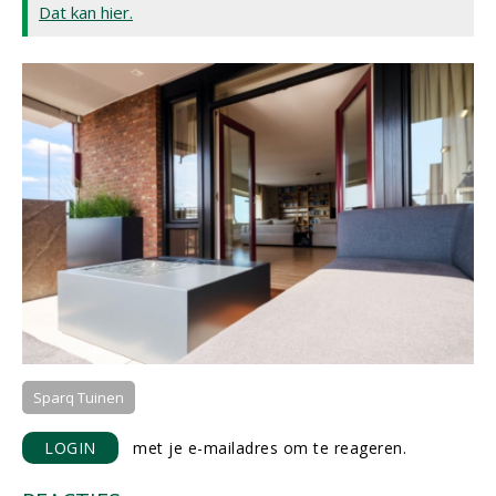
Dat kan hier.
Sparq Tuinen
LOGIN
met je e-mailadres om te reageren.