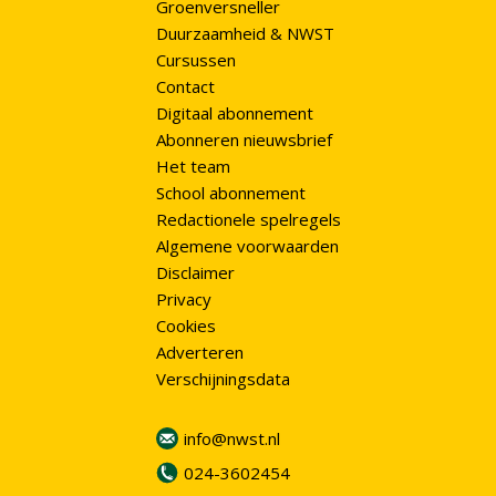
Groenversneller
Duurzaamheid & NWST
Cursussen
Contact
Digitaal abonnement
Abonneren nieuwsbrief
Het team
School abonnement
Redactionele spelregels
Algemene voorwaarden
Disclaimer
Privacy
Cookies
Adverteren
Verschijningsdata
info@nwst.nl
024-3602454