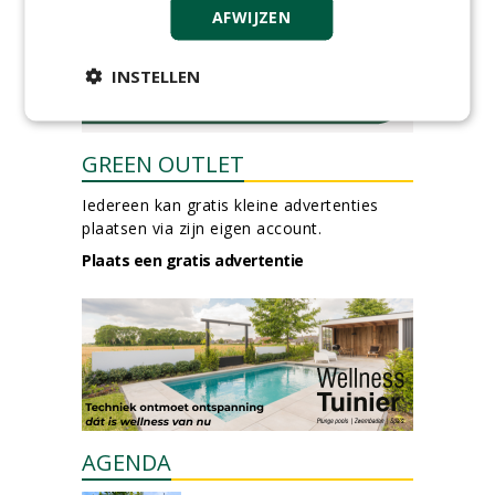
AFWIJZEN
INSTELLEN
GREEN OUTLET
Iedereen kan gratis kleine advertenties
plaatsen via zijn eigen account.
Plaats een gratis advertentie
AGENDA