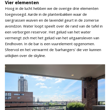
Vier elementen
Hoog in de lucht hebben we de overige drie elementen
toegevoegd. Aarde in de plantenbakken waar de
siergrassen wuiven en de lavendel geurt in de zomerse
avondzon. Water loopt speelt over de rand van de tafel in
een verborgen reservoir. Het geluid van het water
vermengt zich met het geluid van het uitgaansleven van
Eindhoven. In de bar is een vuurelement opgenomen.
Sfeervol en het verwarmt de ‘barhangers’ die ver kunnen
uitkijken over de skyline.