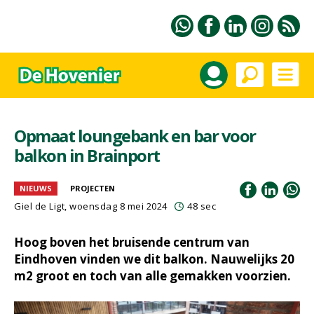
Opmaat loungebank en bar voor
balkon in Brainport
NIEUWS
PROJECTEN
Giel de Ligt
, woensdag 8 mei 2024
48 sec
Hoog boven het bruisende centrum van
Eindhoven vinden we dit balkon. Nauwelijks 20
m2 groot en toch van alle gemakken voorzien.