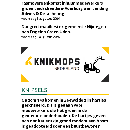
raamovereenkomst inhuur medewerkers
groen Leidschendam-Voorburg aan Lending
Advies & Detachering.
woensdag 5 augustus 2026
Dar gunt maaibestek gemeente Nijmegen
aan Engelen Groen Uden.
woensdag 5 augustus 2026
KNIPSELS
Op zo'n 140 bomen in Zeewolde zijn hartjes
geschilderd. Dit is gedaan voor
medewerkers die het groen in de
gemeente onderhouden. De hartjes geven
aan dat het stukje grond rondom een boom
is geadopteerd door een buurtbewoner.