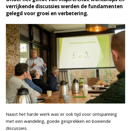
verrijkende discussies werden de fundamenten
gelegd voor groei en verbetering.
Naast het harde werk was er ook tijd voor ontspanning
met een wandeling, goede gesprekken en boeiende
discussies.