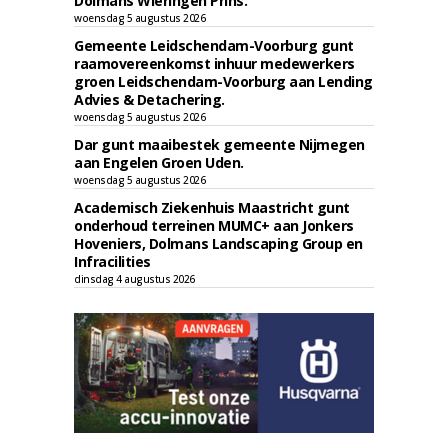
Dolmans Wieringen Prins.
woensdag 5 augustus 2026
Gemeente Leidschendam-Voorburg gunt
raamovereenkomst inhuur medewerkers
groen Leidschendam-Voorburg aan Lending
Advies & Detachering.
woensdag 5 augustus 2026
Dar gunt maaibestek gemeente Nijmegen
aan Engelen Groen Uden.
woensdag 5 augustus 2026
Academisch Ziekenhuis Maastricht gunt
onderhoud terreinen MUMC+ aan Jonkers
Hoveniers, Dolmans Landscaping Group en
Infracilities
dinsdag 4 augustus 2026