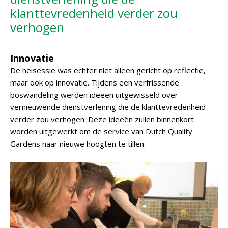
klanttevredenheid verder zou
verhogen
Innovatie
De heisessie was echter niet alleen gericht op reflectie,
maar ook op innovatie. Tijdens een verfrissende
boswandeling werden ideeën uitgewisseld over
vernieuwende dienstverlening die de klanttevredenheid
verder zou verhogen. Deze ideeën zullen binnenkort
worden uitgewerkt om de service van Dutch Quality
Gardens naar nieuwe hoogten te tillen.