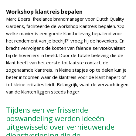
Workshop klantreis bepalen
Marc Boers, freelance brandmanager voor Dutch Quality
Gardens, faciliteerde de workshop klantreis bepalen. 'Op
welke manier is een goede klantbeleving bepalend voor
het rendement van je bedrijf?' vroeg hij de hoveniers. En
bracht vervolgens de kosten van falende servicekwaliteit
bij de hoveniers in beeld. Door de totale beleving die de
klant heeft van het eerste tot laatste contact, de
zogenaamde klantreis, in kleine stapjes op te delen kun je
beter inzoomen waar de klantreis voor de klant hapert of
tot kleine irritaties leidt. Belangrijk, want de verwachtingen
van de klanten liggen steeds hoger.
Tijdens een verfrissende
boswandeling werden ideeën
uitgewisseld over vernieuwende
dienstverlening die de