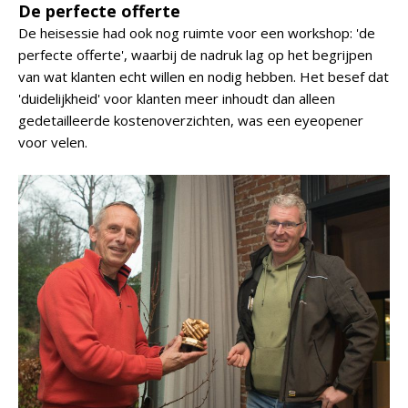
De perfecte offerte
De heisessie had ook nog ruimte voor een workshop: 'de
perfecte offerte', waarbij de nadruk lag op het begrijpen
van wat klanten echt willen en nodig hebben. Het besef dat
'duidelijkheid' voor klanten meer inhoudt dan alleen
gedetailleerde kostenoverzichten, was een eyeopener
voor velen.