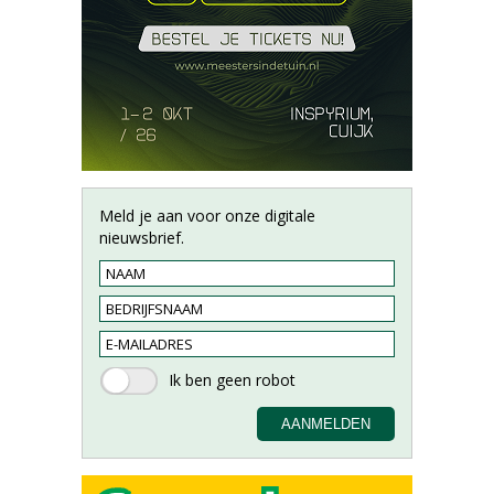
Meld je aan voor onze digitale
nieuwsbrief.