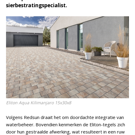
sierbestratingspecialist.
Eliton Aqua Kilimanjaro 15x30x8
Volgens Redsun draait het om doordachte integratie van
waterbeheer. Bovendien kenmerken de Eliton-tegels zich
door hun gestraalde afwerking, wat resulteert in een ruw