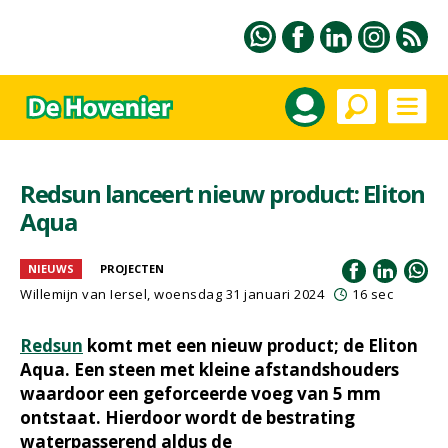
Redsun lanceert nieuw product: Eliton
Aqua
NIEUWS
PROJECTEN
Willemijn van Iersel
, woensdag 31 januari 2024
16 sec
Redsun
komt met een nieuw product; de Eliton
Aqua. Een steen met kleine afstandshouders
waardoor een geforceerde voeg van 5 mm
ontstaat. Hierdoor wordt de bestrating
waterpasserend aldus de