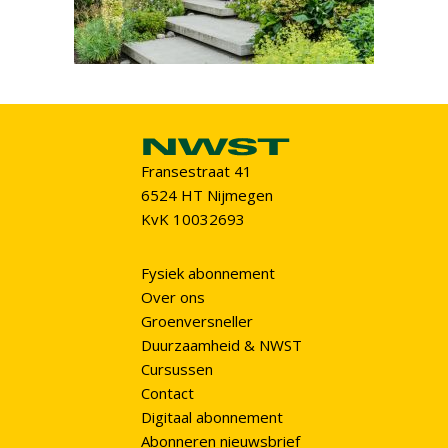
Fransestraat 41
6524 HT Nijmegen
KvK 10032693
Fysiek abonnement
Over ons
Groenversneller
Duurzaamheid & NWST
Cursussen
Contact
Digitaal abonnement
Abonneren nieuwsbrief