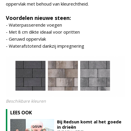
oppervlak met behoud van kleurechtheid.
Voordelen nieuwe steen:
- Waterpasserende voegen
- Met 8 cm dikte ideaal voor opritten
- Geruwd oppervlak
- Waterafstotend dankzij impregnering
Beschikbare kleuren
LEES OOK
Bij Redsun komt al het goede
in drieën