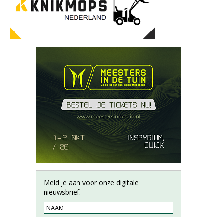
Meld je aan voor onze digitale
nieuwsbrief.