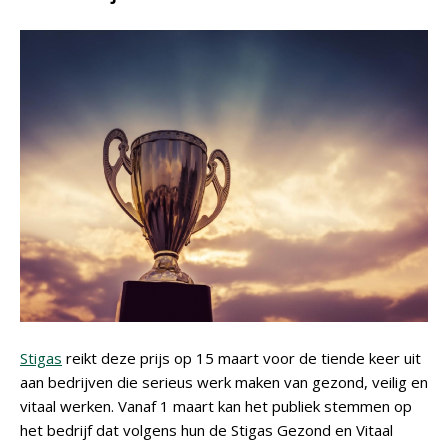
Stigas
reikt deze prijs op 15 maart voor de tiende keer uit
aan bedrijven die serieus werk maken van gezond, veilig en
vitaal werken. Vanaf 1 maart kan het publiek stemmen op
het bedrijf dat volgens hun de Stigas Gezond en Vitaal