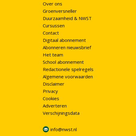
Over ons
Groenversneller
Duurzaamheid & NWST
Cursussen
Contact
Digitaal abonnement
Abonneren nieuwsbrief
Het team
School abonnement
Redactionele spelregels
Algemene voorwaarden
Disclaimer
Privacy
Cookies
Adverteren
Verschijningsdata
info@nwst.nl