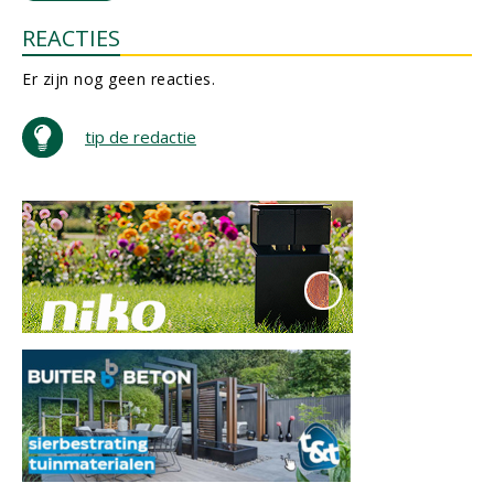
REACTIES
Er zijn nog geen reacties.
tip de redactie