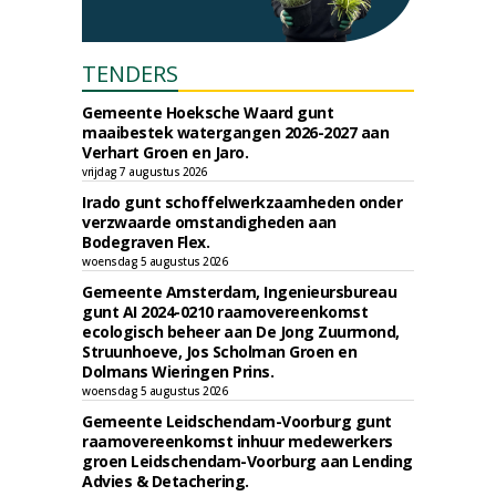
TENDERS
Gemeente Hoeksche Waard gunt
maaibestek watergangen 2026-2027 aan
Verhart Groen en Jaro.
vrijdag 7 augustus 2026
Irado gunt schoffelwerkzaamheden onder
verzwaarde omstandigheden aan
Bodegraven Flex.
woensdag 5 augustus 2026
Gemeente Amsterdam, Ingenieursbureau
gunt AI 2024-0210 raamovereenkomst
ecologisch beheer aan De Jong Zuurmond,
Struunhoeve, Jos Scholman Groen en
Dolmans Wieringen Prins.
woensdag 5 augustus 2026
Gemeente Leidschendam-Voorburg gunt
raamovereenkomst inhuur medewerkers
groen Leidschendam-Voorburg aan Lending
Advies & Detachering.