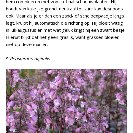
hem combineren met zon- tot halfschaduwplanten. Hij
houdt van kalkrijke grond, neutraal tot zuur kan desnoods
ook. Maar als je er dan een zand- of schelpenpaadje langs
legt, kruipt hij automatisch die richting op. Hij bloeit wittig
in juli-augustus en met wat geluk krijgt hij een zwart besje.
Hieruit blijkt dat het geen gras is, want grassen bloeien
niet op deze manier.
9
Penstemon digitalis