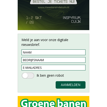
Meld je aan voor onze digitale
nieuwsbrief.