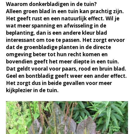
Waarom donkerbladigen in de tuin?
Alleen groen blad in een tuin kan prachtig zijn.
Het geeft rust en een natuurlijk effect. Wil je
wat meer spanning en afwisseling in de
beplanting, dan is een andere kleur blad
interessant om toe te passen. Het zorgt ervoor
dat de groenbladige planten in de directe
omgeving beter tot hun recht komen en
bovendien geeft het meer diepte in een tuin.
Dat geldt vooral voor paars, rood en bruin blad.
Geel en bontbladig geeft weer een ander effect.
Het zorgt dus in beide gevallen voor meer
kijkplezier in de tuin.