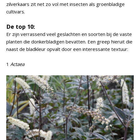
zilverkaars zit net zo vol met insecten als groenbladige
cultivars.
De top 10:
Er zijn verrassend veel geslachten en soorten bij de vaste
planten die donkerbladigen bevatten. Een greep hieruit die
naast de bladkleur opvalt door een interessante textuur:
1
Actaea