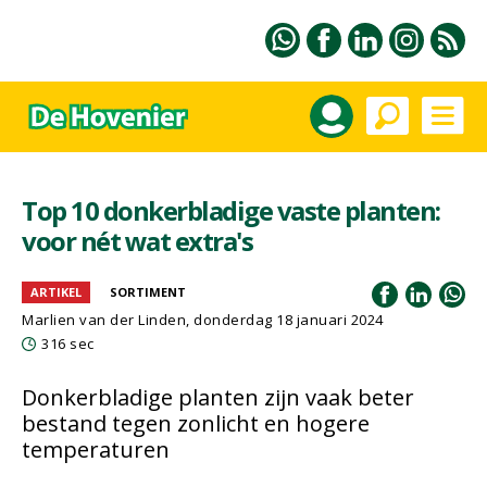
Top 10 donkerbladige vaste planten:
voor nét wat extra's
ARTIKEL
SORTIMENT
Marlien van der Linden
, donderdag 18 januari 2024
316 sec
Donkerbladige planten zijn vaak beter
bestand tegen zonlicht en hogere
temperaturen