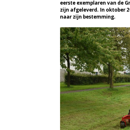
eerste exemplaren van de G
zijn afgeleverd. In oktober 
naar zijn bestemming.