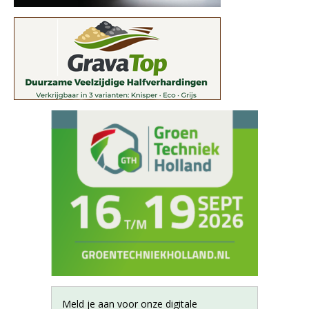
Meld je aan voor onze digitale