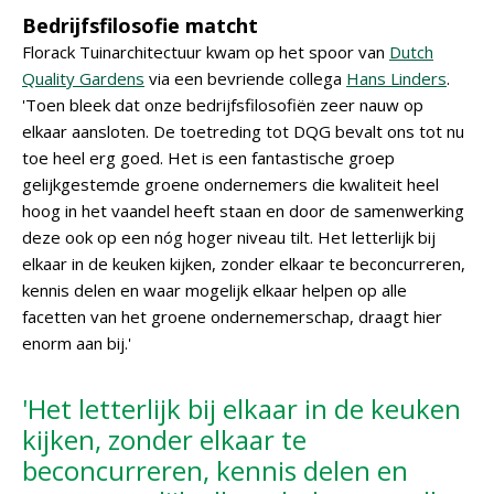
Bedrijfsfilosofie matcht
Florack Tuinarchitectuur kwam op het spoor van
Dutch
Quality Gardens
via een bevriende collega
Hans Linders
.
'Toen bleek dat onze bedrijfsfilosofiën zeer nauw op
elkaar aansloten. De toetreding tot DQG bevalt ons tot nu
toe heel erg goed. Het is een fantastische groep
gelijkgestemde groene ondernemers die kwaliteit heel
hoog in het vaandel heeft staan en door de samenwerking
deze ook op een nóg hoger niveau tilt. Het letterlijk bij
elkaar in de keuken kijken, zonder elkaar te beconcurreren,
kennis delen en waar mogelijk elkaar helpen op alle
facetten van het groene ondernemerschap, draagt hier
enorm aan bij.'
'Het letterlijk bij elkaar in de keuken
kijken, zonder elkaar te
beconcurreren, kennis delen en