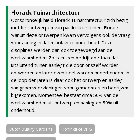
Florack Tuinarchitectuur
Oorspronkelijk hield Florack Tuinarchitectuur zich bezig
met het ontwerpen van particuliere tuinen. Florack:
'Vanuit deze ontwerpen kwam vervolgens ook de vraag
voor aanleg en later ook voor onderhoud. Deze
disciplines werden dan ook toegevoegd aan de
werkzaamheden. Zo is er een bedrijf ontstaan dat
uitsluitend tuinen aanlegt die door onszelf worden
ontworpen en later eventueel worden onderhouden. In
de loop der jaren is daar ook het ontwerp en aanleg
van groenvoorzieningen voor gemeentes en bedrijven
bijgekomen. Momenteel bestaat circa 50% van de
werkzaamheden uit ontwerp en aanleg en 50% uit
onderhoud.'
Dutch Quality Gardens
Koninklijke VHG