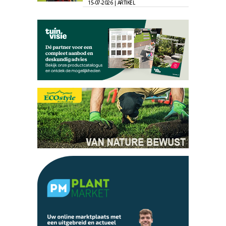
15-07-2026 | ARTIKEL