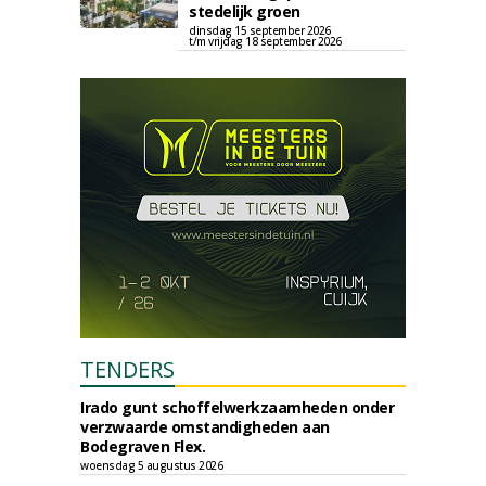
stedelijk groen
dinsdag 15 september 2026
t/m vrijdag 18 september 2026
TENDERS
Irado gunt schoffelwerkzaamheden onder
verzwaarde omstandigheden aan
Bodegraven Flex.
woensdag 5 augustus 2026