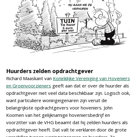
Huurders zelden opdrachtgever
Richard Maaskant van
Koninklijke Vereniging van Hoveniers
en Groenvoorzieners
geeft aan dat er over de huurder als
opdrachtgever niet veel data beschikbaar zijn. Logisch ook,
want particuliere woningeigenaren zijn veruit de
belangrijkste opdrachtgevers voor hoveniers. John
Koomen van het gelijknamige hoveniersbedrijf en
voorzitter van de VHG beaamt dat hij zelden huurders als
opdrachtgever heeft. Dat valt te verklaren door de grote