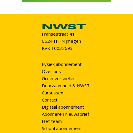
Fransestraat 41
6524 HT Nijmegen
KvK 10032693
Fysiek abonnement
Over ons
Groenversneller
Duurzaamheid & NWST
Cursussen
Contact
Digitaal abonnement
Abonneren nieuwsbrief
Het team
School abonnement