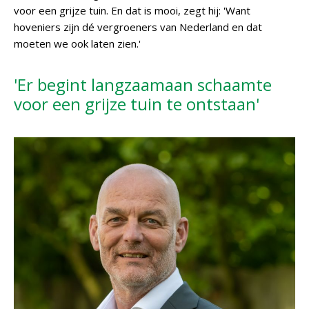
voor een grijze tuin. En dat is mooi, zegt hij: 'Want
hoveniers zijn dé vergroeners van Nederland en dat
moeten we ook laten zien.'
'Er begint langzaamaan schaamte
voor een grijze tuin te ontstaan'