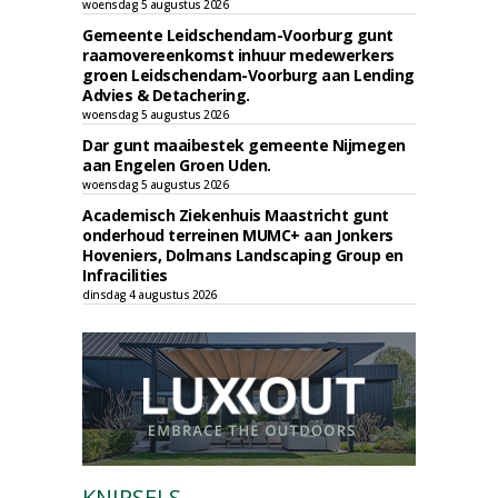
woensdag 5 augustus 2026
Gemeente Leidschendam-Voorburg gunt
raamovereenkomst inhuur medewerkers
groen Leidschendam-Voorburg aan Lending
Advies & Detachering.
woensdag 5 augustus 2026
Dar gunt maaibestek gemeente Nijmegen
aan Engelen Groen Uden.
woensdag 5 augustus 2026
Academisch Ziekenhuis Maastricht gunt
onderhoud terreinen MUMC+ aan Jonkers
Hoveniers, Dolmans Landscaping Group en
Infracilities
dinsdag 4 augustus 2026
KNIPSELS