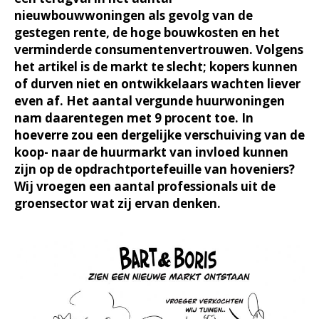
nieuwbouwwoningen als gevolg van de
gestegen rente, de hoge bouwkosten en het
verminderde consumentenvertrouwen. Volgens
het artikel is de markt te slecht; kopers kunnen
of durven niet en ontwikkelaars wachten liever
even af. Het aantal vergunde huurwoningen
nam daarentegen met 9 procent toe. In
hoeverre zou een dergelijke verschuiving van de
koop- naar de huurmarkt van invloed kunnen
zijn op de opdrachtportefeuille van hoveniers?
Wij vroegen een aantal professionals uit de
groensector wat zij ervan denken.