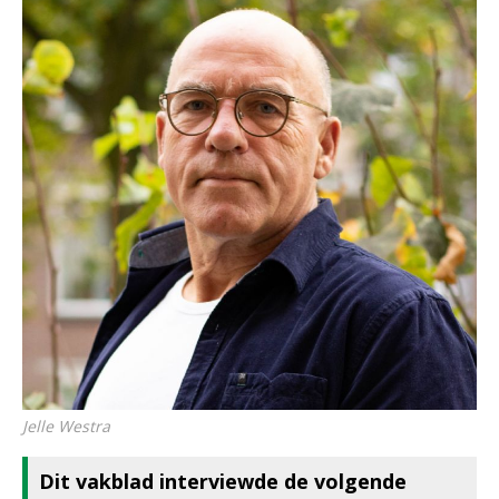
Jelle Westra
Dit vakblad interviewde de volgende