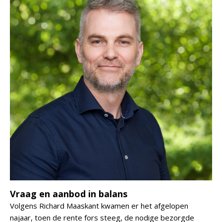
Vraag en aanbod in balans
Volgens Richard Maaskant kwamen er het afgelopen
najaar, toen de rente fors steeg, de nodige bezorgde