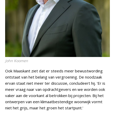
John Koomen
Ook Maaskant ziet dat er steeds meer bewustwording
ontstaat van het belang van vergroening. De noodzaak
ervan staat niet meer ter discussie, concludeert hij. 'Er is
meer vraag naar van opdrachtgevers en we worden ook
vaker aan de voorkant al betrokken bij projecten. Bij het
ontwerpen van een klimaatbestendige woonwijk vormt
niet het grijs, maar het groen het startpunt.'