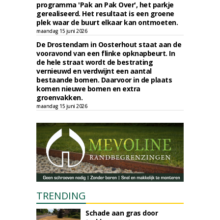
programma 'Pak an Pak Over', het parkje
gerealiseerd. Het resultaat is een groene
plek waar de buurt elkaar kan ontmoeten.
maandag 15 juni 2026
De Drostendam in Oosterhout staat aan de
vooravond van een flinke opknapbeurt. In
de hele straat wordt de bestrating
vernieuwd en verdwijnt een aantal
bestaande bomen. Daarvoor in de plaats
komen nieuwe bomen en extra
groenvakken.
maandag 15 juni 2026
TRENDING
Schade aan gras door