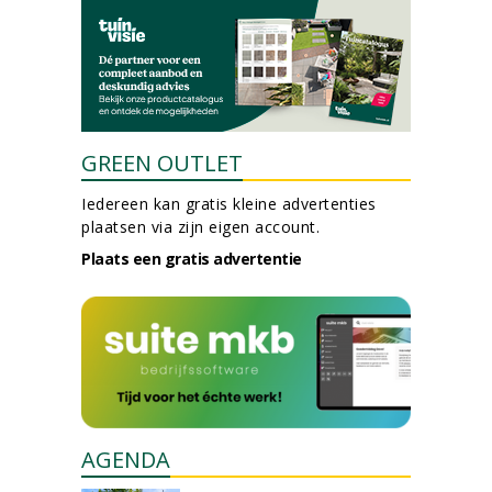
GREEN OUTLET
Iedereen kan gratis kleine advertenties
plaatsen via zijn eigen account.
Plaats een gratis advertentie
AGENDA