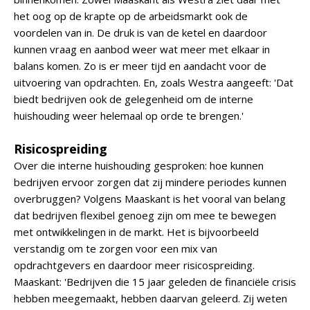
het oog op de krapte op de arbeidsmarkt ook de
voordelen van in. De druk is van de ketel en daardoor
kunnen vraag en aanbod weer wat meer met elkaar in
balans komen. Zo is er meer tijd en aandacht voor de
uitvoering van opdrachten. En, zoals Westra aangeeft: 'Dat
biedt bedrijven ook de gelegenheid om de interne
huishouding weer helemaal op orde te brengen.'
Risicospreiding
Over die interne huishouding gesproken: hoe kunnen
bedrijven ervoor zorgen dat zij mindere periodes kunnen
overbruggen? Volgens Maaskant is het vooral van belang
dat bedrijven flexibel genoeg zijn om mee te bewegen
met ontwikkelingen in de markt. Het is bijvoorbeeld
verstandig om te zorgen voor een mix van
opdrachtgevers en daardoor meer risicospreiding.
Maaskant: 'Bedrijven die 15 jaar geleden de financiële crisis
hebben meegemaakt, hebben daarvan geleerd. Zij weten