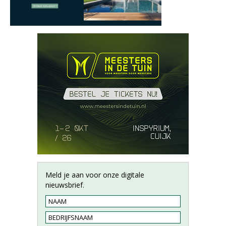
Meld je aan voor onze digitale
nieuwsbrief.